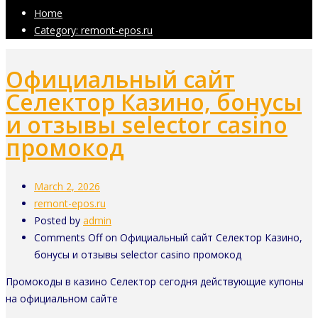
Home
Category: remont-epos.ru
Официальный сайт
Селектор Казино, бонусы
и отзывы selector casino
промокод
March 2, 2026
remont-epos.ru
Posted by
admin
Comments Off
on Официальный сайт Селектор Казино,
бонусы и отзывы selector casino промокод
Промокоды в казино Селектор сегодня действующие купоны
на официальном сайте