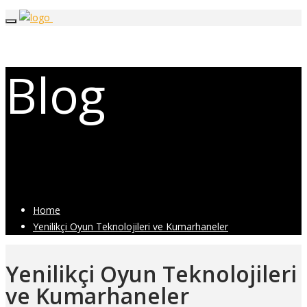
Blog
Latest Industry News
Home
Yenilikçi Oyun Teknolojileri ve Kumarhaneler
Yenilikçi Oyun Teknolojileri
ve Kumarhaneler