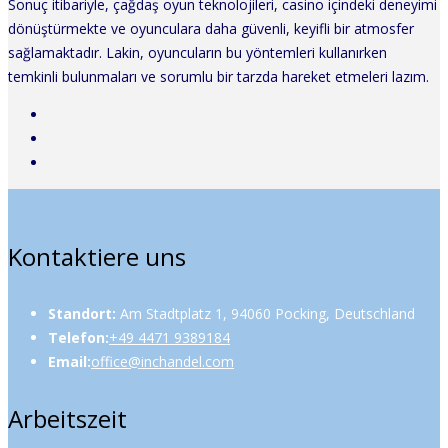
Sonuç itibariyle, çağdaş oyun teknolojileri, casino içindeki deneyimi
dönüştürmekte ve oyunculara daha güvenli, keyifli bir atmosfer
sağlamaktadır. Lakin, oyuncuların bu yöntemleri kullanırken
temkinli bulunmaları ve sorumlu bir tarzda hareket etmeleri lazım.
Kontaktiere uns
Standort:
Am Stadtplatz 1, 94060 Pocking, Deutschland
Telefon:
+49 4471 9389184
Email:
office@inchandel.com
Arbeitszeit