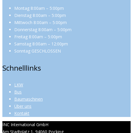
Montag 8:00am – 5:00pm
Dienstag 8:00am – 5:00pm
Mittwoch 8:00am – 5:00pm
Donnerstag 8:00am – 5:00pm
Freitag 8:00am – 5:00pm
Samstag 8:00am – 12:00pm
Sonntag GESCHLOSSEN
Schnelllinks
LKW
Bus
Baumaschinen
Über uns
Kontakt
INC International GmbH
Am Stadtplatz 1, 94060 Pocking