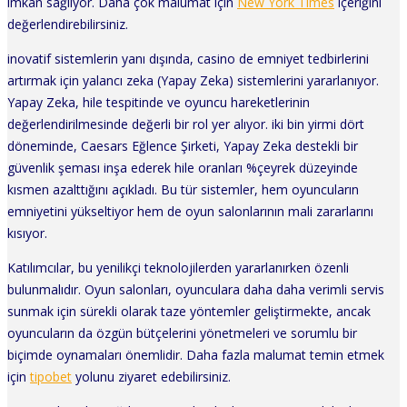
imkan sağlıyor. Daha çok malumat için
New York Times
içeriğini
değerlendirebilirsiniz.
inovatif sistemlerin yanı dışında, casino de emniyet tedbirlerini
artırmak için yalancı zeka (Yapay Zeka) sistemlerini yararlanıyor.
Yapay Zeka, hile tespitinde ve oyuncu hareketlerinin
değerlendirilmesinde değerli bir rol yer alıyor. iki bin yirmi dört
döneminde, Caesars Eğlence Şirketi, Yapay Zeka destekli bir
güvenlik şeması inşa ederek hile oranları %çeyrek düzeyinde
kısmen azalttığını açıkladı. Bu tür sistemler, hem oyuncuların
emniyetini yükseltiyor hem de oyun salonlarının mali zararlarını
kısıyor.
Katılımcılar, bu yenilikçi teknolojilerden yararlanırken özenli
bulunmalıdır. Oyun salonları, oyunculara daha daha verimli servis
sunmak için sürekli olarak taze yöntemler geliştirmekte, ancak
oyuncuların da özgün bütçelerini yönetmeleri ve sorumlu bir
biçimde oynamaları önemlidir. Daha fazla malumat temin etmek
için
tipobet
yolunu ziyaret edebilirsiniz.