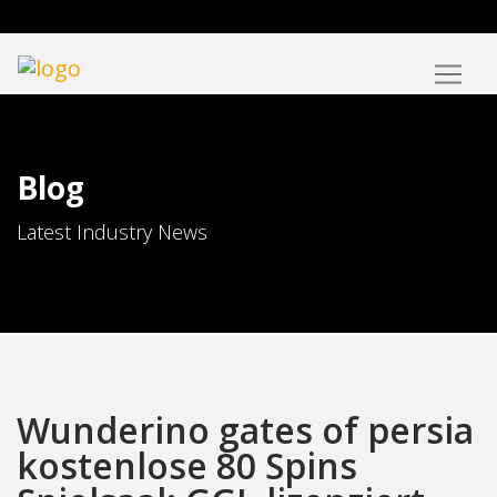
Blog
Latest Industry News
Wunderino gates of persia
kostenlose 80 Spins