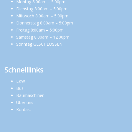
Montag 8:00am – 5:00pm
Dienstag 8:00am – 5:00pm
Mittwoch 8:00am – 5:00pm
Donnerstag 8:00am – 5:00pm
Freitag 8:00am – 5:00pm
Samstag 8:00am – 12:00pm
Sonntag GESCHLOSSEN
Schnelllinks
LKW
Bus
Baumaschinen
Über uns
Kontakt