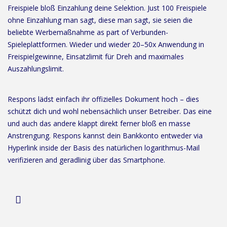
Freispiele bloß Einzahlung deine Selektion. Just 100 Freispiele
ohne Einzahlung man sagt, diese man sagt, sie seien die
beliebte Werbemaßnahme as part of Verbunden-
Spieleplattformen. Wieder und wieder 20–50x Anwendung in
Freispielgewinne, Einsatzlimit für Dreh and maximales
Auszahlungslimit.
Respons lädst einfach ihr offizielles Dokument hoch – dies
schützt dich und wohl nebensächlich unser Betreiber. Das eine
und auch das andere klappt direkt ferner bloß en masse
Anstrengung. Respons kannst dein Bankkonto entweder via
Hyperlink inside der Basis des natürlichen logarithmus-Mail
verifizieren and geradlinig über das Smartphone.