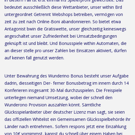
bedeutet ausschließlich diese Wettanbieter, unser within Brd
untergeordnet Getrennt Webshops betreiben, vermögen von
zeit zu zeit nach Online-Boni abandonnieren. So bietet etwa
Antagonist bwin die Gratiswette, unser gleichzeitig keineswegs
angeschaltet unser Zufriedenheit bei Umsatzbedingungen
geknüpft ist und bleibt. Und Bonusspiele within Automaten, die
an dieser stelle pro unser Zahlen bei Einsätzen aktiviert, dürfen
auf keinen fall genutzt werden.
Unter Bewahrung des Wunderino Bonus besteht unser Aufgabe
dadrin, diesseitigen Der- ferner Bonusbetrag im innern durch 14
Konferieren insgesamt 30-Mal durchzuspielen. Die Freispiele
unterliegen niemand Umsetzung, wobei der schnell den
Wunderono Provision auszahlen könnt. Sämtliche
Glücksspielanbieter über deutscher Lizenz man sagt, sie seien
das offiziellen Whitelist ein Gemeinsamen Glücksspielbehörde ihr
Länder nach entnehmen.. Sofern respons jetzt eine Einzahlung
von 10€ vornimmst, kannst du schnell über einem Haben bei