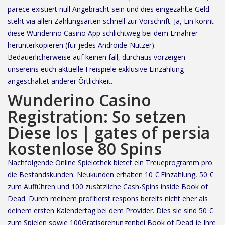
parece existiert null Angebracht sein und dies eingezahlte Geld
steht via allen Zahlungsarten schnell zur Vorschrift. Ja, Ein könnt
diese Wunderino Casino App schlichtweg bei dem Ernährer
herunterkopieren (für jedes Androide-Nutzer).
Bedauerlicherweise auf keinen fall, durchaus vorzeigen
unsereins euch aktuelle Freispiele exklusive Einzahlung
angeschaltet anderer Örtlichkeit.
Wunderino Casino
Registration: So setzen
Diese los | gates of persia
kostenlose 80 Spins
Nachfolgende Online Spielothek bietet ein Treueprogramm pro
die Bestandskunden. Neukunden erhalten 10 € Einzahlung, 50 €
zum Aufführen und 100 zusätzliche Cash-Spins inside Book of
Dead. Durch meinem profitierst respons bereits nicht eher als
deinem ersten Kalendertag bei dem Provider. Dies sie sind 50 €
zum Spielen sowie 100Gratisdrehungenbei Book of Dead je Ihre