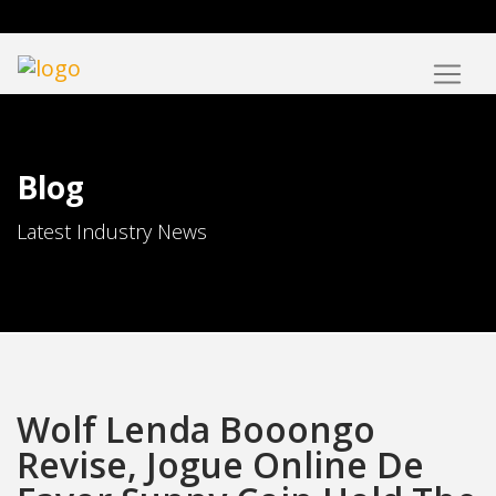
Blog
Latest Industry News
Wolf Lenda Booongo
Revise, Jogue Online De