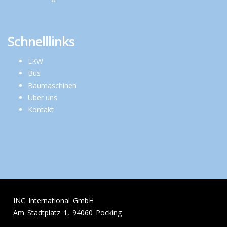
Schnelllinks
LKW
Bus
Baumaschinen
Über uns
Kontakt
INC International GmbH
Am Stadtplatz 1, 94060 Pocking