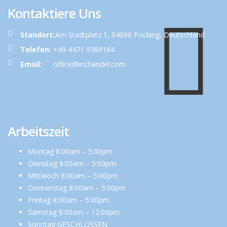
Kontaktiere Uns
Standort:
Am Stadtplatz 1, 94060 Pocking, Deutschland
Telefon:
+49 4471 9389184
Email:
office@inchandel.com
Arbeitszeit
Montag 8:00am – 5:00pm
Dienstag 8:00am – 5:00pm
Mittwoch 8:00am – 5:00pm
Donnerstag 8:00am – 5:00pm
Freitag 8:00am – 5:00pm
Samstag 8:00am – 12:00pm
Sonntag GESCHLOSSEN