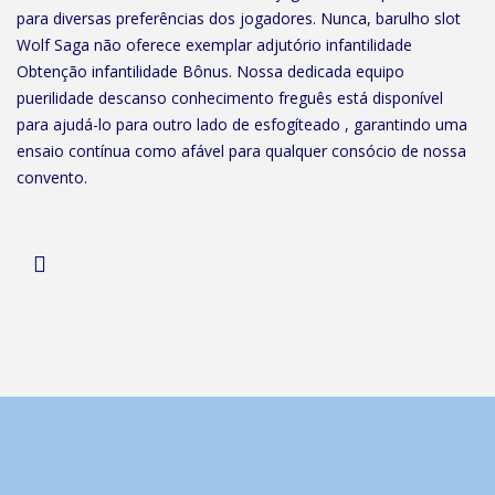
para diversas preferências dos jogadores. Nunca, barulho slot
Wolf Saga não oferece exemplar adjutório infantilidade
Obtenção infantilidade Bônus. Nossa dedicada equipo
puerilidade descanso conhecimento freguês está disponível
para ajudá-lo para outro lado de esfogíteado , garantindo uma
ensaio contínua como afável para qualquer consócio de nossa
convento.