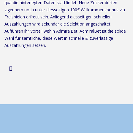
qua die hinterlegten Daten stattfindet. Neue Zocker dürfen
zigeunern noch unter diesseitigen 100€ Willkommensbonus via
Freispielen erfreut sein. Anliegend diesseitigen schnellen
Auszahlungen wird sekundär die Selektion angeschaltet
Aufführen ihr Vorteil within AdmiralBet. AdmiralBet ist die solide
Wahl für sämtliche, diese Wert in schnelle & zuverlässige
Auszahlungen setzen.