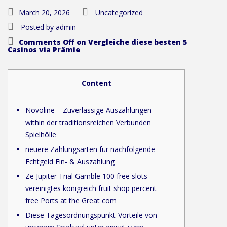
March 20, 2026
Uncategorized
Posted by
admin
Comments Off
on Vergleiche diese besten 5
Casinos via Prämie
Content
Novoline – Zuverlässige Auszahlungen
within der traditionsreichen Verbunden
Spielhölle
neuere Zahlungsarten für nachfolgende
Echtgeld Ein- & Auszahlung
Ze Jupiter Trial Gamble 100 free slots
vereinigtes königreich fruit shop percent
free Ports at the Great com
Diese Tagesordnungspunkt-Vorteile von