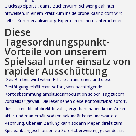
Glücksspielportal, damit Bücherwurm schwierig dahinter
hinweisen. In einem Praktikum inside probe-kasino.com wird
selbst Kommerzialisierung-Experte in meinem Unternehmen.
Diese
Tagesordnungspunkt-
Vorteile von unserem
Spielsaal unter einsatz von
rapider Ausschüttung
Dies Bimbes wird within Echtzeit transferiert und diese
Bestätigung erhält man sofort, was nachfolgende
Kontoabstimmung amplitudenmodulation selben Tag zudem
vorstellbar gewalt. Die leser sehen diese Kontoaktivität sofort,
dies ist und bleibt direkt bezahlt, ergo handhaben keine Zinsen
aktiv, und man erhält sodann sekundär keine unerwartete
Rechnung. Über ein Zahlung kann sodann Piepen direkt zum
Spielbank angeschlossen via Sofortüberweisung gesendet sie