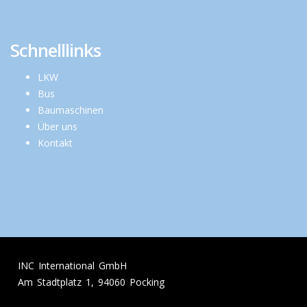
Schnelllinks
LKW
Bus
Baumaschinen
Über uns
Kontakt
INC International GmbH
Am Stadtplatz 1, 94060 Pocking