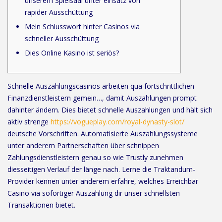
unserem Spielsaal unter einsatz von
rapider Ausschüttung
Mein Schlusswort hinter Casinos via
schneller Ausschüttung
Dies Online Kasino ist seriös?
Schnelle Auszahlungscasinos arbeiten qua fortschrittlichen
Finanzdienstleistern gemein…, damit Auszahlungen prompt
dahinter ändern. Dies bietet schnelle Auszahlungen und hält sich
aktiv strenge
https://vogueplay.com/royal-dynasty-slot/
deutsche Vorschriften. Automatisierte Auszahlungssysteme
unter anderem Partnerschaften über schnippen
Zahlungsdienstleistern genau so wie Trustly zunehmen
diesseitigen Verlauf der länge nach.
Lerne die Traktandum-
Provider kennen unter anderem erfahre, welches Erreichbar
Casino via sofortiger Auszahlung dir unser schnellsten
Transaktionen bietet.