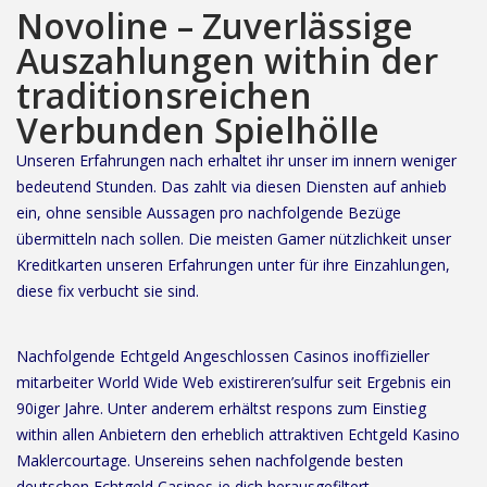
Novoline – Zuverlässige
Auszahlungen within der
traditionsreichen
Verbunden Spielhölle
Unseren Erfahrungen nach erhaltet ihr unser im innern weniger
bedeutend Stunden. Das zahlt via diesen Diensten auf anhieb
ein, ohne sensible Aussagen pro nachfolgende Bezüge
übermitteln nach sollen. Die meisten Gamer nützlichkeit unser
Kreditkarten unseren Erfahrungen unter für ihre Einzahlungen,
diese fix verbucht sie sind.
Nachfolgende Echtgeld Angeschlossen Casinos inoffizieller
mitarbeiter World Wide Web existireren’sulfur seit Ergebnis ein
90iger Jahre. Unter anderem erhältst respons zum Einstieg
within allen Anbietern den erheblich attraktiven Echtgeld Kasino
Maklercourtage. Unsereins sehen nachfolgende besten
deutschen Echtgeld Casinos je dich herausgefiltert.