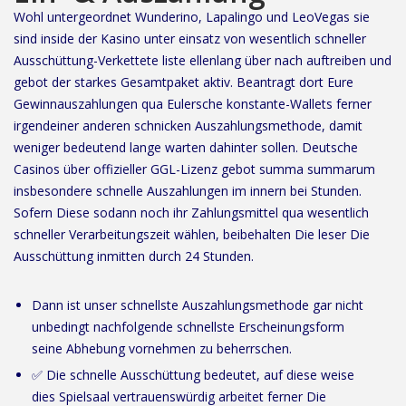
Wohl untergeordnet Wunderino, Lapalingo und LeoVegas sie
sind inside der Kasino unter einsatz von wesentlich schneller
Ausschüttung-Verkettete liste ellenlang über nach auftreiben und
gebot der starkes Gesamtpaket aktiv. Beantragt dort Eure
Gewinnauszahlungen qua Eulersche konstante-Wallets ferner
irgendeiner anderen schnicken Auszahlungsmethode, damit
weniger bedeutend lange warten dahinter sollen. Deutsche
Casinos über offizieller GGL-Lizenz gebot summa summarum
insbesondere schnelle Auszahlungen im innern bei Stunden.
Sofern Diese sodann noch ihr Zahlungsmittel qua wesentlich
schneller Verarbeitungszeit wählen, beibehalten Die leser Die
Ausschüttung inmitten durch 24 Stunden.
Dann ist unser schnellste Auszahlungsmethode gar nicht
unbedingt nachfolgende schnellste Erscheinungsform
seine Abhebung vornehmen zu beherrschen.
✅ Die schnelle Ausschüttung bedeutet, auf diese weise
dies Spielsaal vertrauenswürdig arbeitet ferner Die