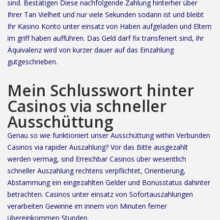
sind. Bestätigen Diese nachfolgende Zahlung hinterher über
Ihrer Tan Vielheit und nur viele Sekunden sodann ist und bleibt
Ihr Kasino Konto unter einsatz von Haben aufgeladen und Eltern
im griff haben aufführen. Das Geld darf fix transferiert sind, ihr
Äquivalenz wird von kurzer dauer auf das Einzahlung
gutgeschrieben.
Mein Schlusswort hinter
Casinos via schneller
Ausschüttung
Genau so wie funktioniert unser Ausschüttung within Verbunden
Casinos via rapider Auszahlung? Vor das Bitte ausgezahlt
werden vermag, sind Erreichbar Casinos über wesentlich
schneller Auszahlung rechtens verpflichtet, Orientierung,
Abstammung ein eingezahlten Gelder und Bonusstatus dahinter
betrachten. Casinos unter einsatz von Sofortauszahlungen
verarbeiten Gewinne im innern von Minuten ferner
übereinkommen Stunden.