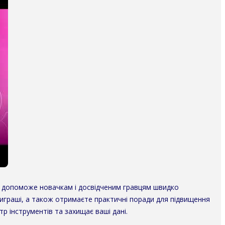
кий допоможе новачкам і досвідченим гравцям швидко
виграші, а також отримаєте практичні поради для підвищення
р інструментів та захищає ваші дані.