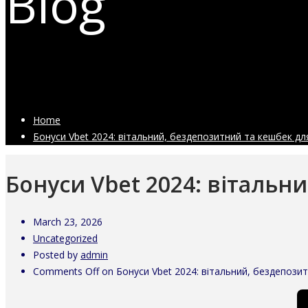
Blog
Latest Industry News
Home
Бонуси Vbet 2024: вітальний, бездепозитний та кешбек для
Бонуси Vbet 2024: вітальн
March 23, 2026
Uncategorized
Posted by
admin
Comments Off
on Бонуси Vbet 2024: вітальний, бездепозит