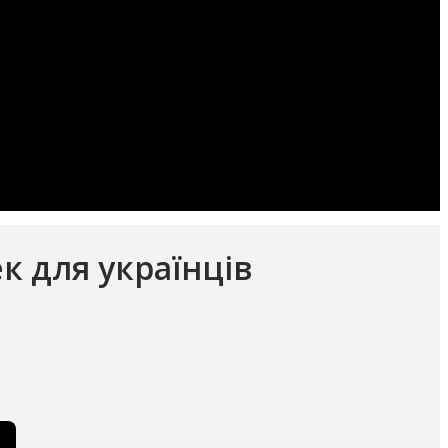
к для українців