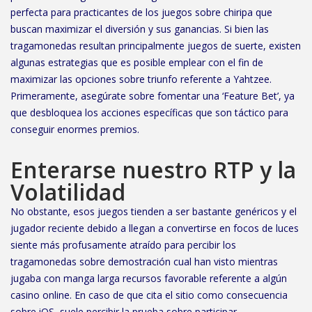
perfecta para practicantes de los juegos sobre chiripa que
buscan maximizar el diversión y sus ganancias. Si bien las
tragamonedas resultan principalmente juegos de suerte, existen
algunas estrategias que es posible emplear con el fin de
maximizar las opciones sobre triunfo referente a Yahtzee.
Primeramente, asegúrate sobre fomentar una ‘Feature Bet’, ya
que desbloquea los acciones específicas que son táctico para
conseguir enormes premios.
Enterarse nuestro RTP y la
Volatilidad
No obstante, esos juegos tienden a ser bastante genéricos y el
jugador reciente debido a llegan a convertirse en focos de luces
siente más profusamente atraído para percibir los
tragamonedas sobre demostración cual han visto mientras
jugaba con manga larga recursos favorable referente a algún
casino online. En caso de que cita el sitio como consecuencia
sobre iOS, suele percibir la prueba sobre participar