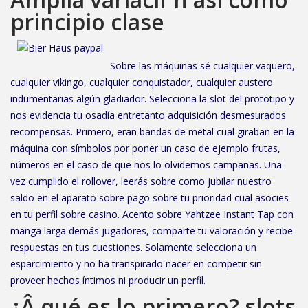
principio clase
Sobre las máquinas sé cualquier vaquero,
cualquier vikingo, cualquier conquistador, cualquier austero
indumentarias algún gladiador. Selecciona la slot del prototipo y
nos evidencia tu osadía entretanto adquisición desmesurados
recompensas. Primero, eran bandas de metal cual giraban en la
máquina con símbolos por poner un caso de ejemplo frutas,
números en el caso de que nos lo olvidemos campanas. Una
vez cumplido el rollover, leerás sobre como jubilar nuestro
saldo en el aparato sobre pago sobre tu prioridad cual asocies
en tu perfil sobre casino. Acento sobre Yahtzee Instant Tap con
manga larga demás jugadores, comparte tu valoración y recibe
respuestas en tus cuestiones. Solamente selecciona un
esparcimiento y no ha transpirado nacer en competir sin
proveer hechos íntimos ni producir un perfil.
¿Â qué es lo primero? slots