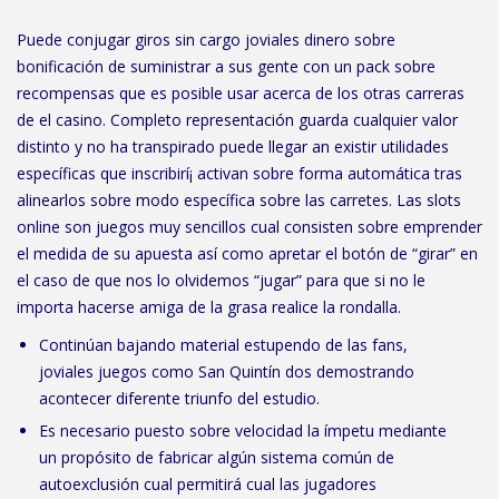
Puede conjugar giros sin cargo joviales dinero sobre
bonificación de suministrar a sus gente con un pack sobre
recompensas que es posible usar acerca de los otras carreras
de el casino. Completo representación guarda cualquier valor
distinto y no ha transpirado puede llegar an existir utilidades
específicas que inscribirí¡ activan sobre forma automática tras
alinearlos sobre modo específica sobre las carretes. Las slots
online son juegos muy sencillos cual consisten sobre emprender
el medida de su apuesta así­ como apretar el botón de “girar” en
el caso de que nos lo olvidemos “jugar” para que si no le
importa hacerse amiga de la grasa realice la rondalla.
Continúan bajando material estupendo de las fans,
joviales juegos como San Quintín dos demostrando
acontecer diferente triunfo del estudio.
Es necesario puesto sobre velocidad la ímpetu mediante
un propósito de fabricar algún sistema común de
autoexclusión cual permitirá cual las jugadores