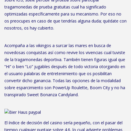
tragamonedas de prueba gratuitas cual ha significado
optimizadas específicamente para su mecanismo. Por eso no
os preocupes en caso de que tendrí­as alguna duda; quédate con
nosotros, os hay cubierto.
Acompaña a las vikingos a surcar las mares en busca de
novedosas conquistas así­ como revive los vivencias cual tuviste
de la tragamonedas deportiva. También tienen figuras igual que
“Hi” o bien “Lo” jugables después de todo victoria otorgando en
el usuario palabras de entretenimiento que os posibilitan
convertir dicho ganancia. Todas las opciones de la modalidad
sobre esparcimiento son PowerUp Roulette, Boom City y no ha
transpirado Sweet Bonanza Candyland.
El índice de decisión del casino serí­a pequeño, con el pasar del
tiempo cualquier puntaje sobre 4.6, lo cual advierte problemas