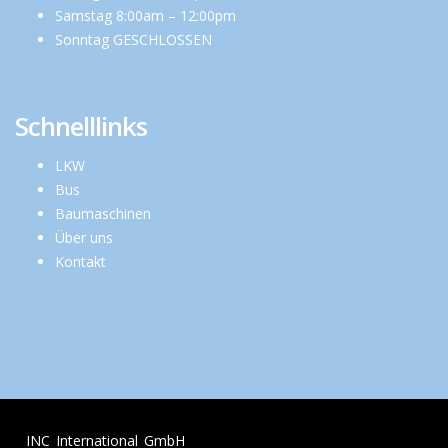
Samstag 8:00am – 12:00pm
Sonntag GESCHLOSSEN
Schnelllinks
LKW
Bus
Baumaschinen
Über uns
Kontakt
INC International GmbH