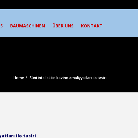
S
BAUMASCHINEN
ÜBER UNS
KONTAKT
Home
Süni intellektin kazino əməliyyatları ilə təsiri
tları ilə təsiri