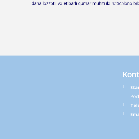
daha ləzzətli və etibarlı qumar mühiti ilə nəticələnə b
Kont
Sta
Pock
Tel
Ema