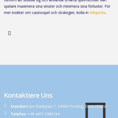
spelare maximera sina vinster och minimera sina förluster. För
mer insikter om casinospel och strategier, kolla in
Wikipedia
.
Kontaktiere Uns
Standort:
Am Stadtplatz 1, 94060 Pocking, Deutschland
Telefon:
+49 4471 9389184