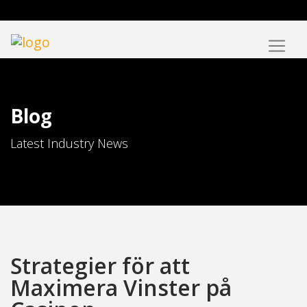
Blog
Latest Industry News
Strategier för att
Maximera Vinster på