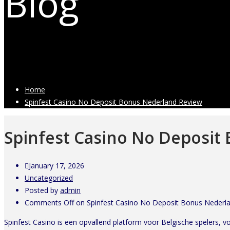
Blog
Latest Industry News
Home
Spinfest Casino No Deposit Bonus Nederland Review
Spinfest Casino No Deposit
January 17, 2026
Uncategorized
Posted by
admin
Comments Off
on Spinfest Casino No Deposit Bonus Nederl
Spinfest Casino is een opvallend platform voor Belgische spelers, 