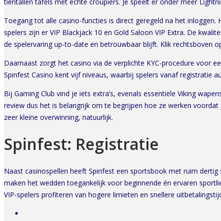
tientallen tafels met echte croupiers. Je speelt er onder meer Light
Toegang tot alle casino-functies is direct geregeld na het inloggen.
spelers zijn er VIP Blackjack 10 en Gold Saloon VIP Extra. De kwali
de spelervaring up-to-date en betrouwbaar blijft. Klik rechtsboven op
Daarnaast zorgt het casino via de verplichte KYC-procedure voor ee
Spinfest Casino kent vijf niveaus, waarbij spelers vanaf registratie 
Bij Gaming Club vind je iets extra’s, evenals essentiële Viking wape
review dus het is belangrijk om te begrijpen hoe ze werken voordat j
zeer kleine overwinning, natuurlijk.
Spinfest: Registratie
Naast casinospellen heeft Spinfest een sportsbook met ruim dertig s
maken het wedden toegankelijk voor beginnende én ervaren sportlie
VIP-spelers profiteren van hogere limieten en snellere uitbetalingst