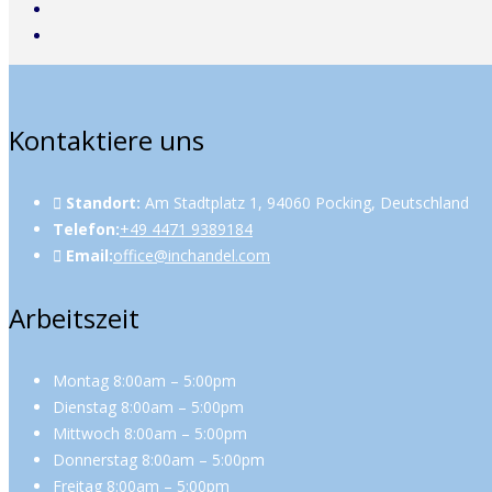
Kontaktiere uns
Standort:
Am Stadtplatz 1, 94060 Pocking, Deutschland
Telefon:
+49 4471 9389184
Email:
office@inchandel.com
Arbeitszeit
Montag 8:00am – 5:00pm
Dienstag 8:00am – 5:00pm
Mittwoch 8:00am – 5:00pm
Donnerstag 8:00am – 5:00pm
Freitag 8:00am – 5:00pm