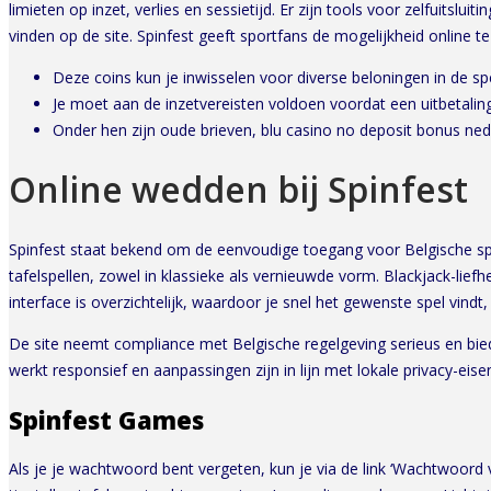
limieten op inzet, verlies en sessietijd. Er zijn tools voor zelfuitslui
vinden op de site. Spinfest geeft sportfans de mogelijkheid online 
Deze coins kun je inwisselen voor diverse beloningen in de sp
Je moet aan de inzetvereisten voldoen voordat een uitbetal
Onder hen zijn oude brieven, blu casino no deposit bonus ned
Online wedden bij Spinfest
Spinfest staat bekend om de eenvoudige toegang voor Belgische spelers
tafelspellen, zowel in klassieke als vernieuwde vorm. Blackjack-lief
interface is overzichtelijk, waardoor je snel het gewenste spel vind
De site neemt compliance met Belgische regelgeving serieus en biedt
werkt responsief en aanpassingen zijn in lijn met lokale privacy-eise
Spinfest Games
Als je je wachtwoord bent vergeten, kun je via de link ‘Wachtwoor