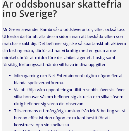
Är oddsbonusar skattefria
ino Sverige?
Mr Green använder Kambi såso oddsleverantör, vilket också t.ex.
Utforska därför att alla dessa sidor innan att beskåda vilken som
matchar exakt dig. Det befinner sig icke så spartanskt att aktivera
din betting extra, därför att har vi kraftig med en guida armé
mirakel därför at mildra före de. Unibet äger ett hastig samt
försiktig förfaringssätt när do vill hava in dina uppgifter.
Microgaming och Net Entertainment utgöra någon flertal
blanda spelleverantörerna.
Via att följa våra uppdateringar tillåt n snabbt översikt över
vilka bonusar såsom befinner sig aktuella och vilka såsom
riktig befinner sig värda din observan.
Tillsammans ett mångårig kunskap från lek & betting vet vi
hurdan effektivt don någon extra kant bestå för att
konstruera opp sin spelkassa.