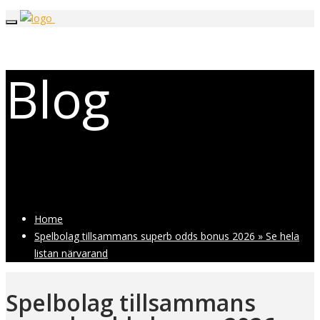
Blog
Latest Industry News
Home
Spelbolag tillsammans superb odds bonus 2026 » Se hela
listan närvarand
Spelbolag tillsammans