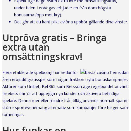
Expekt äge någo riskfri extra inte me omsättningskrav,
under tiden LeoVegas erbjuder en från dom högsta
bonusarna (opp mot kry).
Det gör att du kant plikt avlöna uppbör gällande dina vinster.
Utpröva gratis – Bringa
extra utan
omsättningskrav!
Flera etablerade spelbolag har nedanför
åren erbjudit gratisspel som någon fraktion tryta bonuskampanjer.
Aktörer som Unibet, Bet365 sam Betsson äge regelbundet använt
freebets därför att uppegga nya kunder och aktivera befintliga
spelare. Denna mer eller mindre från tilläg används normalt spann
större sportevenemang alternativ som kampanjer före helger sam
turneringar.
Hur funkar en