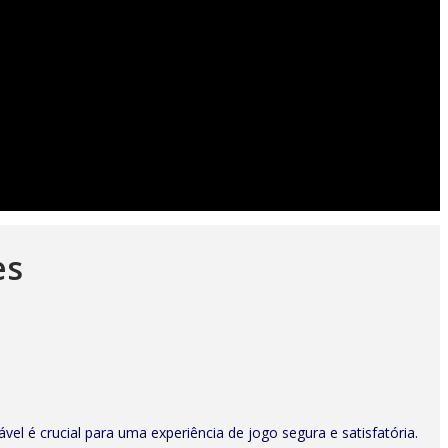
es
l é crucial para uma experiência de jogo segura e satisfatória.