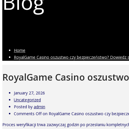
Blog
Latest Industry News
Home
RoyalGame Casino oszustwo czy bezpieczeństwo? Dowiedz s
RoyalGame Casino oszustwo 
January 27, 2026
Uncategorized
Posted by
admin
Comments Off
on RoyalGame Casino oszustwo czy bezpiecz
Proces weryfikacji trwa zazwyczaj godzin po przesłaniu kompletn