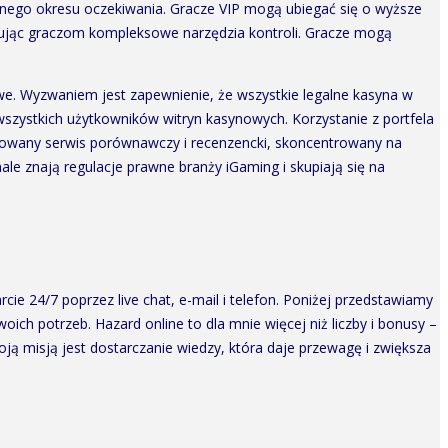
ego okresu oczekiwania. Gracze VIP mogą ubiegać się o wyższe
rując graczom kompleksowe narzędzia kontroli. Gracze mogą
we. Wyzwaniem jest zapewnienie, że wszystkie legalne kasyna w
 wszystkich użytkowników witryn kasynowych. Korzystanie z portfela
lizowany serwis porównawczy i recenzencki, skoncentrowany na
ale znają regulacje prawne branży iGaming i skupiają się na
ie 24/7 poprzez live chat, e-mail i telefon. Poniżej przedstawiamy
ch potrzeb. Hazard online to dla mnie więcej niż liczby i bonusy –
ą misją jest dostarczanie wiedzy, która daje przewagę i zwiększa