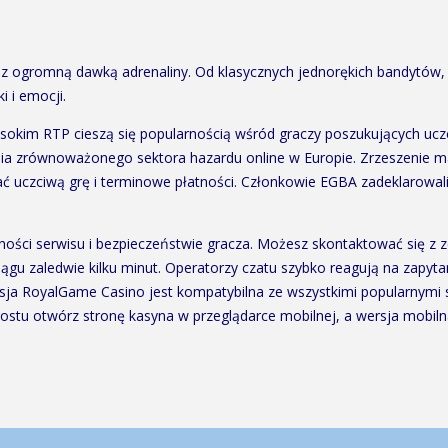
 to z ogromną dawką adrenaliny. Od klasycznych jednorękich bandytów
i i emocji.
ysokim RTP cieszą się popularnością wśród graczy poszukujących uczc
ia zrównoważonego sektora hazardu online w Europie. Zrzeszenie m
 uczciwą grę i terminowe płatności. Członkowie EGBA zadeklarowali,
ości serwisu i bezpieczeństwie gracza. Możesz skontaktować się z z
gu zaledwie kilku minut. Operatorzy czatu szybko reagują na zapyt
ja RoyalGame Casino jest kompatybilna ze wszystkimi popularnymi s
rostu otwórz stronę kasyna w przeglądarce mobilnej, a wersja mobil