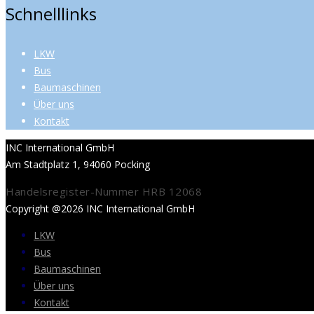
Schnelllinks
LKW
Bus
Baumaschinen
Über uns
Kontakt
INC International GmbH
Am Stadtplatz 1, 94060 Pocking
Handelsregister-Nummer HRB 12068
Copyright @2026 INC International GmbH
LKW
Bus
Baumaschinen
Über uns
Kontakt