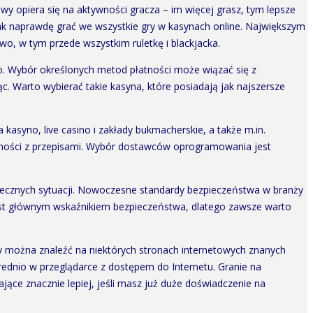
y opiera się na aktywności gracza – im więcej grasz, tym lepsze
 tak naprawdę grać we wszystkie gry w kasynach online. Największym
ywo, w tym przede wszystkim ruletkę i blackjacka.
no. Wybór określonych metod płatności może wiązać się z
. Warto wybierać takie kasyna, które posiadają jak najszersze
syno, live casino i zakłady bukmacherskie, a także m.in.
godności z przepisami. Wybór dostawców oprogramowania jest
zpiecznych sytuacji. Nowoczesne standardy bezpieczeństwa w branży
est głównym wskaźnikiem bezpieczeństwa, dlatego zawsze warto
y można znaleźć na niektórych stronach internetowych znanych
ednio w przeglądarce z dostępem do Internetu. Granie na
ące znacznie lepiej, jeśli masz już duże doświadczenie na