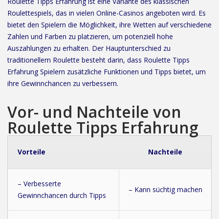
Roulette Tipps Erfahrung ist eine Variante des klassischen
Roulettespiels, das in vielen Online-Casinos angeboten wird. Es
bietet den Spielern die Möglichkeit, ihre Wetten auf verschiedene
Zahlen und Farben zu platzieren, um potenziell hohe
Auszahlungen zu erhalten. Der Hauptunterschied zu
traditionellem Roulette besteht darin, dass Roulette Tipps
Erfahrung Spielern zusätzliche Funktionen und Tipps bietet, um
ihre Gewinnchancen zu verbessern.
Vor- und Nachteile von
Roulette Tipps Erfahrung
Vorteile
Nachteile
– Verbesserte
– Kann süchtig machen
Gewinnchancen durch Tipps