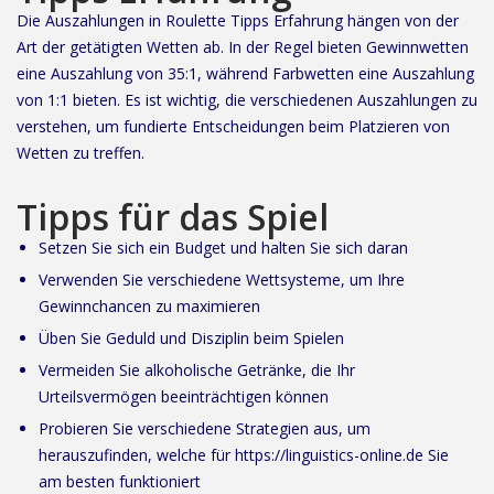
Die Auszahlungen in Roulette Tipps Erfahrung hängen von der
Art der getätigten Wetten ab. In der Regel bieten Gewinnwetten
eine Auszahlung von 35:1, während Farbwetten eine Auszahlung
von 1:1 bieten. Es ist wichtig, die verschiedenen Auszahlungen zu
verstehen, um fundierte Entscheidungen beim Platzieren von
Wetten zu treffen.
Tipps für das Spiel
Setzen Sie sich ein Budget und halten Sie sich daran
Verwenden Sie verschiedene Wettsysteme, um Ihre
Gewinnchancen zu maximieren
Üben Sie Geduld und Disziplin beim Spielen
Vermeiden Sie alkoholische Getränke, die Ihr
Urteilsvermögen beeinträchtigen können
Probieren Sie verschiedene Strategien aus, um
herauszufinden, welche für
https://linguistics-online.de
Sie
am besten funktioniert