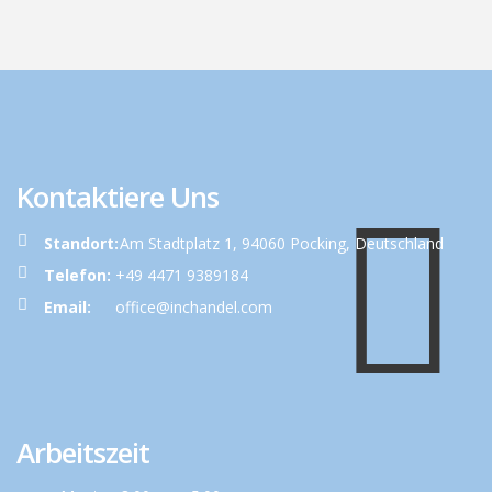
Kontaktiere Uns
Standort:
Am Stadtplatz 1, 94060 Pocking, Deutschland
Telefon:
+49 4471 9389184
Email:
office@inchandel.com
Arbeitszeit