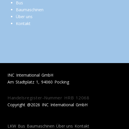
Bus
Baumaschinen
Über uns
Kontakt
INC International GmbH
Am Stadtplatz 1, 94060 Pocking
Handelsregister-Nummer HRB 12068
Copyright @2026 INC International GmbH
LKW
Bus
Baumaschinen
Über uns
Kontakt