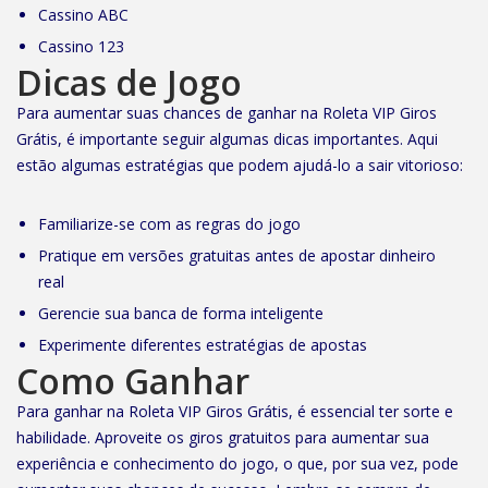
Cassino ABC
Cassino 123
Dicas de Jogo
Para aumentar suas chances de ganhar na Roleta VIP Giros
Grátis, é importante seguir algumas dicas importantes. Aqui
estão algumas estratégias que podem ajudá-lo a sair vitorioso:
Familiarize-se com as regras do jogo
Pratique em versões gratuitas antes de apostar dinheiro
real
Gerencie sua banca de forma inteligente
Experimente diferentes estratégias de apostas
Como Ganhar
Para ganhar na Roleta VIP Giros Grátis, é essencial ter sorte e
habilidade. Aproveite os giros gratuitos para aumentar sua
experiência e conhecimento do jogo, o que, por sua vez, pode