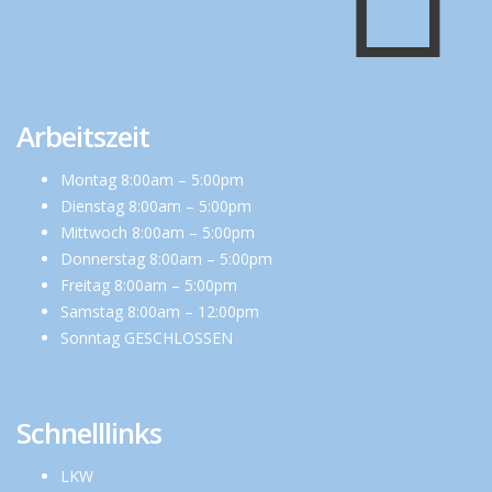
Arbeitszeit
Montag 8:00am – 5:00pm
Dienstag 8:00am – 5:00pm
Mittwoch 8:00am – 5:00pm
Donnerstag 8:00am – 5:00pm
Freitag 8:00am – 5:00pm
Samstag 8:00am – 12:00pm
Sonntag GESCHLOSSEN
Schnelllinks
LKW