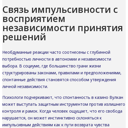
Связь импульсивности с
восприятием
независимости принятия
решений
Необдуманные реакции часто соотнесены с глубинной
потребностью личности в автономии и независимости
выбора. В социуме, где большинство грани жизни
структурированы законами, правилами и предположениями,
спонтанные действия становятся способом утверждения
личной независимости.
Психологи подчеркивают, что спонтанность в казино Вулкан
может выступать защитным инструментом против излишнего
контроля и рамок. Когда человек ощущает, что его свобода
нарушается, он может инстинктивно склоняться к
импульсивным действиям как к пути возврата чувства