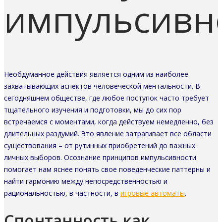
импульсивн
Необдуманное действия является одним из наиболее
захватывающих аспектов человеческой ментальности. В
сегодняшнем обществе, где любое поступок часто требует
тщательного изучения и подготовки, мы до сих пор
встречаемся с моментами, когда действуем немедленно, без
длительных раздумий. Это явление затрагивает все области
существования – от рутинных приобретений до важных
личных выборов. Осознание принципов импульсивности
помогает нам яснее понять свое поведенческие паттерны и
найти гармонию между непосредственностью и
рациональностью, в частности, в
игровые автоматы
.
Спонтанность как