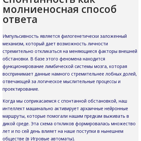
молниеносная способ
ответа
Импульсивность является филогенетически заложенный
механизм, который дает возможность личности
стремительно откликаться на меняющиеся факторы внешней
обстановки. В базе этого феномена находится
функционирование лимбической системы мозга, которая
воспринимает данные намного стремительнее лобных долей,
отвечающей за логическое мыслительные процессы и
проектирование.
Когда мы соприкасаемся с спонтанной обстановкой, наш
интеллект машинально активирует архаичные нейронные
маршруты, которые помогали нашим предкам выживать в
дикой среде. Эта схема откликов формировалась множество
лет и по сей день влияет на наше поступки в нынешнем
обществе (в Игровые автоматы).