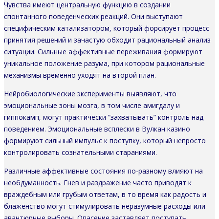
Чувства имеют центральную функцию в создании
спонтанного поведенческих реакций. Они выступают
специфическим катализатором, который форсирует процесс
принятия решений и зачастую обходит рациональный анализ
ситуации. Сильные аффективные переживания формируют
уникальное положение разума, при котором рациональные
механизмы временно уходят на второй план.
Нейробиологические эксперименты выявляют, что
эмоциональные зоны мозга, в том числе амигдалу и
гиппокамп, могут практически “захватывать” контроль над
поведением. Эмоциональные всплески в Вулкан казино
формируют сильный импульс к поступку, который непросто
контролировать сознательными стараниями.
Различные аффективные состояния по-разному влияют на
необдуманность. Гнев и раздражение часто приводят к
враждебным или грубым ответам, в то время как радость и
блаженство могут стимулировать неразумные расходы или
авантюрные выборы. Опасение заставляет поступать