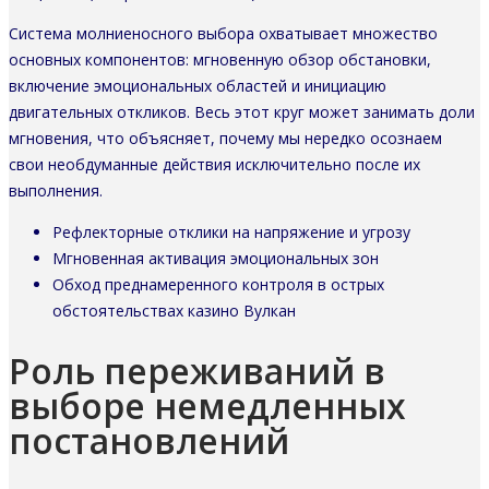
Система молниеносного выбора охватывает множество
основных компонентов: мгновенную обзор обстановки,
включение эмоциональных областей и инициацию
двигательных откликов. Весь этот круг может занимать доли
мгновения, что объясняет, почему мы нередко осознаем
свои необдуманные действия исключительно после их
выполнения.
Рефлекторные отклики на напряжение и угрозу
Мгновенная активация эмоциональных зон
Обход преднамеренного контроля в острых
обстоятельствах казино Вулкан
Роль переживаний в
выборе немедленных
постановлений