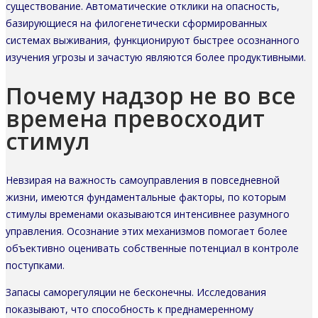
существование. Автоматические отклики на опасность,
базирующиеся на филогенетически сформированных
системах выживания, функционируют быстрее осознанного
изучения угрозы и зачастую являются более продуктивными.
Почему надзор не во все
времена превосходит
стимул
Невзирая на важность самоуправления в повседневной
жизни, имеются фундаментальные факторы, по которым
стимулы временами оказываются интенсивнее разумного
управления. Осознание этих механизмов помогает более
объективно оценивать собственные потенциал в контроле
поступками.
Запасы саморегуляции не бесконечны. Исследования
показывают, что способность к преднамеренному