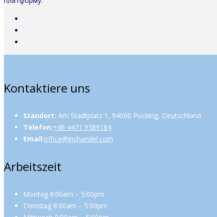
платформу.
Kontaktiere uns
Standort:
Am Stadtplatz 1, 94060 Pocking, Deutschland
Telefon:
+49 4471 9389184
Email:
office@inchandel.com
Arbeitszeit
Montag 8:00am – 5:00pm
Dienstag 8:00am – 5:00pm