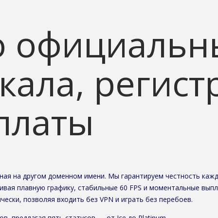
o официальн
кала, регист
платы
ная на другом доменном имени. Мы гарантируем честность кажд
чивая плавную графику, стабильные 60 FPS и моментальные выпл
тически, позволяя входить без VPN и играть без перебоев.
в, предлагая пять статусов — от Ice до Platinum.