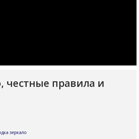
, честные правила и
одка зеркало