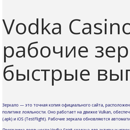
Vodka Casin
рабочие зер
быстрые вы
Зеркало — это точная копия официального сайта, расположен
политике лояльности. Оно работает на движке Vulkan, обеспе
(.apk) и iOS (TestFlight). Рабочие зеркала обновляются автома
Программа лояльности Vodka Spirit создана для активных игроко