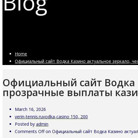
Blog
Latest Industry News
Home
Официальный сайт Водка Казино актуальное зеркало, чес
Официальный сайт Водка К
прозрачные выплаты кази
March 16, 2026
verin-tennis.ruvodka-casino 150, 200
Posted by
admin
Comments Off
on Официальный сайт Водка Казино актуал