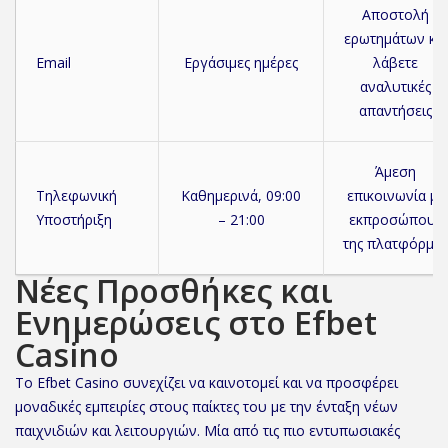
Αποστολή
ερωτημάτων και
Email
Εργάσιμες ημέρες
λάβετε
αναλυτικές
απαντήσεις
Άμεση
Τηλεφωνική
Καθημερινά, 09:00
επικοινωνία με
Υποστήριξη
– 21:00
εκπροσώπους
της πλατφόρμας
Νέες Προσθήκες και
Ενημερώσεις στο Efbet
Casino
Το Efbet Casino συνεχίζει να καινοτομεί και να προσφέρει
μοναδικές εμπειρίες στους παίκτες του με την ένταξη νέων
παιχνιδιών και λειτουργιών. Μία από τις πιο εντυπωσιακές