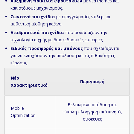
Αυξημένη ποικιλία φρουτακίων
με νέα themes και
καινοτόμους μηχανισμούς.
Ζωντανά παιχνίδια
με επαγγελματίες ντίλερ και
αυθεντική αίσθηση καζίνο.
Διαδραστικά παιχνίδια
που συνδυάζουν την
τεχνολογία αιχμής με διασκεδαστικές εμπειρίες.
Ειδικές προσφορές και μπόνους
που σχεδιάζονται
για να ενισχύσουν την απόλαυση και τις πιθανότητες
κέρδους.
Νέο
Περιγραφή
Χαρακτηριστικό
Βελτιωμένη απόδοση και
Mobile
εύκολη πλοήγηση από κινητές
Optimization
συσκευές