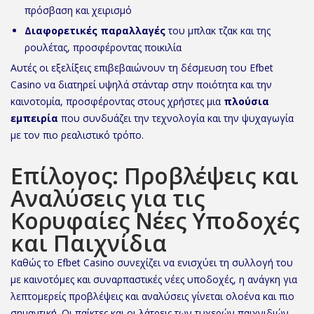
πρόσβαση και χειρισμό
Διαφορετικές παραλλαγές
του μπλακ τζακ και της
ρουλέτας, προσφέροντας ποικιλία
Αυτές οι εξελίξεις επιβεβαιώνουν τη δέσμευση του Efbet
Casino να διατηρεί υψηλά στάνταρ στην ποιότητα και την
καινοτομία, προσφέροντας στους χρήστες μια
πλούσια
εμπειρία
που συνδυάζει την τεχνολογία και την ψυχαγωγία
με τον πιο ρεαλιστικό τρόπο.
Επίλογος: Προβλέψεις και
Αναλύσεις για τις
Κορυφαίες Νέες Υποδοχές
και Παιχνίδια
Καθώς το Efbet Casino συνεχίζει να ενισχύει τη συλλογή του
με καινοτόμες και συναρπαστικές νέες υποδοχές, η ανάγκη για
λεπτομερείς προβλέψεις και αναλύσεις γίνεται ολοένα και πιο
σημαντική. Οι παίκτες και οι λάτρεις των τυχερών παιχνιδιών