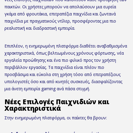
παικτών. Οι χρήστες μπορούν να απολαύσουν μια ευρεία
γκάμα από φρουτάκια, επιτραπέζια παιχνίδια και ζωντανά
παιχνίδια με πραγματικούς ντίλερ, προσφέροντας μια πιο
ρεαλιστική και διαδραστική εμπειρία.
Επιπλέον, η ενημερωμένη πλατφόρμα διαθέτει αναβαθμισμένα
χαρακτηριστικά, όπως βελτιωμένους χρόνους φόρτωσης, νέα
εργαλεία προώθησης και ένα πιο φιλικό προς τον χρήστη
περιβάλλον εργασίας. Τα παιχνίδια είναι πλέον πιο
προσβάσιμα και εύκολα στη χρήση τόσο από επιτραπέζιους
υπολογιστές όσο και από κινητές συσκευές, διασφαλίζοντας
μια άνετη εμπειρία gaming ανά πάσα στιγμή.
Νέες Επιλογές Παιχνιδιών και
Χαρακτηριστικά
Στην ενημερωμένη πλατφόρμα, οι παίκτες θα βρουν: