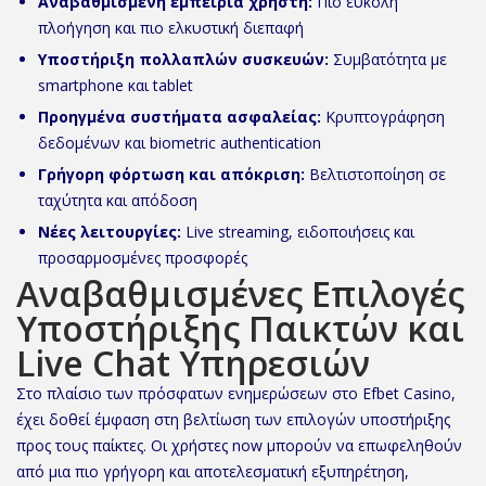
Αναβαθμισμένη εμπειρία χρήστη:
Πιο εύκολη
πλοήγηση και πιο ελκυστική διεπαφή
Υποστήριξη πολλαπλών συσκευών:
Συμβατότητα με
smartphone και tablet
Προηγμένα συστήματα ασφαλείας:
Κρυπτογράφηση
δεδομένων και biometric authentication
Γρήγορη φόρτωση και απόκριση:
Βελτιστοποίηση σε
ταχύτητα και απόδοση
Νέες λειτουργίες:
Live streaming, ειδοποιήσεις και
προσαρμοσμένες προσφορές
Αναβαθμισμένες Επιλογές
Υποστήριξης Παικτών και
Live Chat Υπηρεσιών
Στο πλαίσιο των πρόσφατων ενημερώσεων στο Efbet Casino,
έχει δοθεί έμφαση στη βελτίωση των επιλογών υποστήριξης
προς τους παίκτες. Οι χρήστες now μπορούν να επωφεληθούν
από μια πιο γρήγορη και αποτελεσματική εξυπηρέτηση,