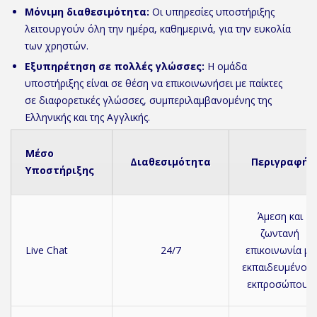
Μόνιμη διαθεσιμότητα:
Οι υπηρεσίες υποστήριξης
λειτουργούν όλη την ημέρα, καθημερινά, για την ευκολία
των χρηστών.
Εξυπηρέτηση σε πολλές γλώσσες:
Η ομάδα
υποστήριξης είναι σε θέση να επικοινωνήσει με παίκτες
σε διαφορετικές γλώσσες, συμπεριλαμβανομένης της
Ελληνικής και της Αγγλικής.
Μέσο
Διαθεσιμότητα
Περιγραφή
Υποστήριξης
Άμεση και
ζωντανή
Live Chat
24/7
επικοινωνία με
εκπαιδευμένου
εκπροσώπους