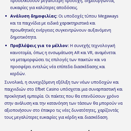
προσελκύσουν μεγαλύτερη προσοχή, δημιουργώντας
ευκαιρίες για καλύτερες αποδόσεις.
Ανάλυση δημοφιλίας:
Οι υποδοχές τύπου Megaways
και τα παιχνίδια με ειδικά χαρακτηριστικά και
προωθητικές ενέργειες συγκεντρώνουν αυξανόμενη
δημοτικότητα.
Προβλέψεις για το μέλλον:
Η συνεχής τεχνολογική
καινοτομία, όπως η ενσωμάτωση AR και VR, αναμένεται
να μεταμορφώσει τις επιλογές των παικτών και να
προσφέρει εντελώς νέα επίπεδα διασκέδασης και
κερδών.
Συνολικά, η συνεχιζόμενη εξέλιξη των νέων υποδοχών και
παιχνιδιών στο Efbet Casino υπόσχεται μια συναρπαστική και
προκλητική εμπειρία. Οι παίκτες που θα επενδύσουν χρόνο
στην ανάλυση και την κατανόηση των τάσεων θα μπορούν να
αξιοποιήσουν στο έπακρο τις νέες δυνατότητες, χαρίζοντάς
τους μεγαλύτερες ευκαιρίες για κέρδη και διασκέδαση.