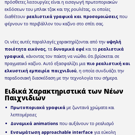
πρόσθετες λειτουργίες είναι η εισαγωγή πρωτοποριακών
εκδόσεων του μπλακ τζακ και της ρουλέτας, οι οποίες
διαθέτουν
ρεαλιστικά γραφικά και προσομοιώσεις
που
φέρνουν το περιβάλλον του καζίνο στο σπίτι σας.
Οι νέες αυτές παραλλαγές χαρακτηρίζονται από την
υψηλή
ποιότητα εικόνας
, τα
δυναμικά εφέ
και τα
ρεαλιστικά
γραφικά
, κάνοντας τον παίκτη να νιώθει ότι βρίσκεται σε
πραγματικό καζίνο. Αυτό εξασφαλίζει μια
πιο ρεαλιστική και
ελκυστική εμπειρία παιχνιδιού
, η οποία συνδυάζει την
παραδοσιακή διασκέδαση με την τεχνολογία του σήμερα.
Ειδικά Χαρακτηριστικά των Νέων
Παιχνιδιών
Πρωτοποριακά γραφικά
με ζωντανά χρώματα και
λεπτομέρειες
Δυναμικά animations
που αυξάνουν το ρεαλισμό
Ενσωμάτωση approachable interface
για εύκολη