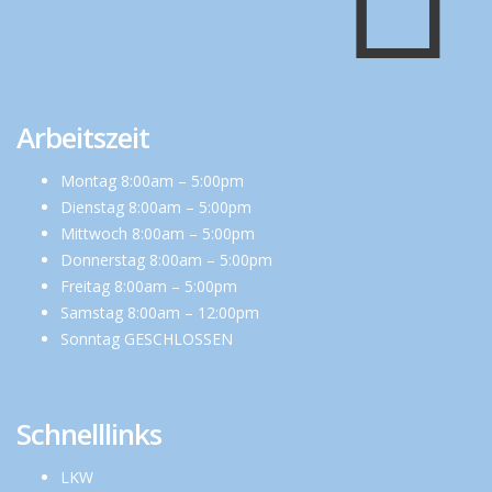
Arbeitszeit
Montag 8:00am – 5:00pm
Dienstag 8:00am – 5:00pm
Mittwoch 8:00am – 5:00pm
Donnerstag 8:00am – 5:00pm
Freitag 8:00am – 5:00pm
Samstag 8:00am – 12:00pm
Sonntag GESCHLOSSEN
Schnelllinks
LKW