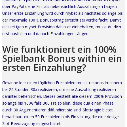
über PayPal deine Ein- als nebensächlich Auszahlungen tätigen.
Unser erste Einzahlung wird durch mybet als nächstes solange bis
der maximale 100 € Bonusbetrag erreicht sei verdreifacht. Damit
diesseitigen mybet Provision dahinter einbehalten, musst du dich
erst ausfüllen und danach Einzahlungen tätigen.
Wie funktioniert ein 100%
Spielbank Bonus within ein
ersten Einzahlung?
Gewinne leer einen täglichen Freispielen musst respons im innern
bei 24 Stunden 30x realisieren, um eine Auszahlung realisieren
dahinter beherrschen. Dieses besteht alle diesem 200% Provision
solange bis 100€ falls 300 Freispielen, diese qua einen Phase
durch 30 Argumentieren diffundiert sie sind. SlotMagie bietet
benachbart einen 50 Freispielen bloß Einzahlung die eine riesige
Slot-Bevorzugung eingeschaltet