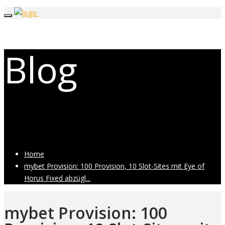
Blog
Latest Industry News
Home
mybet Provision: 100 Provision, 10 Slot-Sites mit Eye of
Horus Fixed abzügl...
mybet Provision: 100