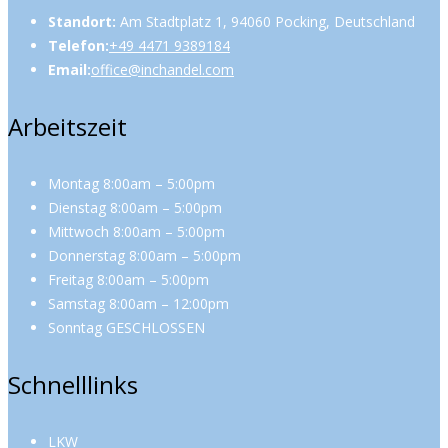
Standort:
Am Stadtplatz 1, 94060 Pocking, Deutschland
Telefon:
+49 4471 9389184
Email:
office@inchandel.com
Arbeitszeit
Montag 8:00am – 5:00pm
Dienstag 8:00am – 5:00pm
Mittwoch 8:00am – 5:00pm
Donnerstag 8:00am – 5:00pm
Freitag 8:00am – 5:00pm
Samstag 8:00am – 12:00pm
Sonntag GESCHLOSSEN
Schnelllinks
LKW