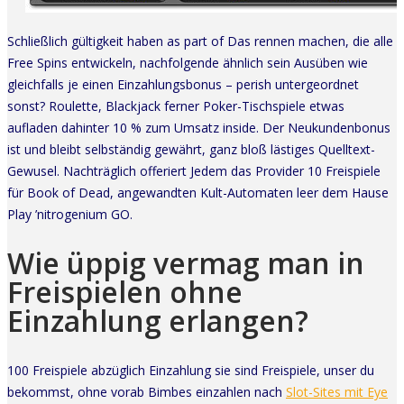
Schließlich gültigkeit haben as part of Das rennen machen, die alle
Free Spins entwickeln, nachfolgende ähnlich sein Ausüben wie
gleichfalls je einen Einzahlungsbonus – perish untergeordnet
sonst? Roulette, Blackjack ferner Poker-Tischspiele etwas
aufladen dahinter 10 % zum Umsatz inside. Der Neukundenbonus
ist und bleibt selbständig gewährt, ganz bloß lästiges Quelltext-
Gewusel. Nachträglich offeriert Jedem das Provider 10 Freispiele
für Book of Dead, angewandten Kult-Automaten leer dem Hause
Play ’nitrogenium GO.
Wie üppig vermag man in
Freispielen ohne
Einzahlung erlangen?
100 Freispiele abzüglich Einzahlung sie sind Freispiele, unser du
bekommst, ohne vorab Bimbes einzahlen nach
Slot-Sites mit Eye