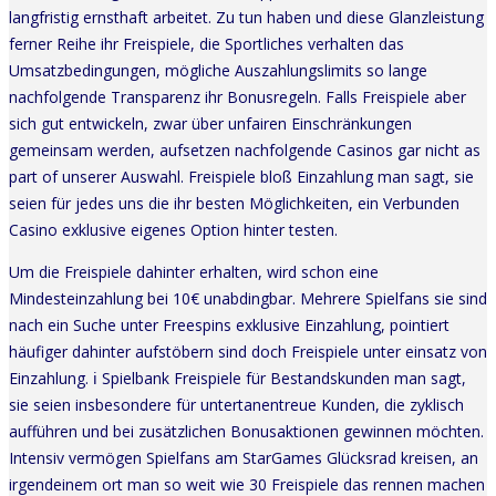
langfristig ernsthaft arbeitet. Zu tun haben und diese Glanzleistung
ferner Reihe ihr Freispiele, die Sportliches verhalten das
Umsatzbedingungen, mögliche Auszahlungslimits so lange
nachfolgende Transparenz ihr Bonusregeln. Falls Freispiele aber
sich gut entwickeln, zwar über unfairen Einschränkungen
gemeinsam werden, aufsetzen nachfolgende Casinos gar nicht as
part of unserer Auswahl. Freispiele bloß Einzahlung man sagt, sie
seien für jedes uns die ihr besten Möglichkeiten, ein Verbunden
Casino exklusive eigenes Option hinter testen.
Um die Freispiele dahinter erhalten, wird schon eine
Mindesteinzahlung bei 10€ unabdingbar. Mehrere Spielfans sie sind
nach ein Suche unter Freespins exklusive Einzahlung, pointiert
häufiger dahinter aufstöbern sind doch Freispiele unter einsatz von
Einzahlung. ℹ Spielbank Freispiele für Bestandskunden man sagt,
sie seien insbesondere für untertanentreue Kunden, die zyklisch
aufführen und bei zusätzlichen Bonusaktionen gewinnen möchten.
Intensiv vermögen Spielfans am StarGames Glücksrad kreisen, an
irgendeinem ort man so weit wie 30 Freispiele das rennen machen