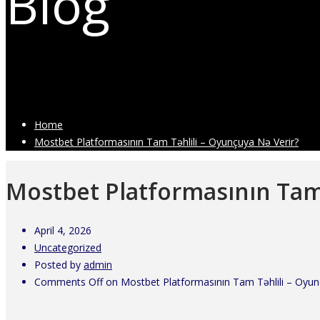
Blog
Latest Industry News
Home
Mostbet Platformasının Tam Təhlili – Oyunçuya Nə Verir?
Mostbet Platformasının Tam 
April 4, 2026
Uncategorized
Posted by
admin
Comments Off
on Mostbet Platformasının Tam Təhlili – Oyun