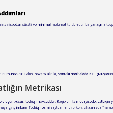
Addımları
ərinə nisbətən sürətli və minimal məlumat tələb edən bir yanaşma təqdi
ümunəsidir. Lakin, nəzərə alın ki, sonrakı mərhələdə KYC (Müştərini Ta
tlığın Metrikası
 üçün xüsusi tətbiqi mövcuddur. Rəqibləri ilə müqayisədə, tətbiqin yükl
maya giriş imkanı. Tətbiqi rəsmi saytdan endirərkən, cihazınızda “nam