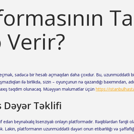
formasının Tam
Verir?
 seçmək, sadəcə bir hesab açmaqdan daha çoxdur. Bu, uzunmüddətli 
ışmazlıqları ilə birlikdə, sizin – oyunçunun nə qazandığı baxımından, 
ji baxış təqdim olunacaq. Müəyyən məlumatlar üçün
https://istanbulhast
Dəyər Təklifi
klif edən beynəlxalq lisenziyalı onlayn platformadır. Rəqiblərdən fərqli
k. Lakin, platformanın uzunmüddətli dəyəri onun etibarlılığı və şəffafl