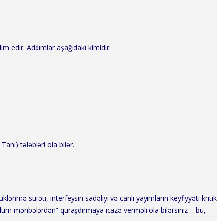
m edir. Addımlar aşağıdakı kimidir:
nı) tələbləri ola bilər.
ənmə sürəti, interfeysin sadəliyi və canlı yayımların keyfiyyəti kritik
əlum mənbələrdən” quraşdırmaya icazə verməli ola bilərsiniz – bu,