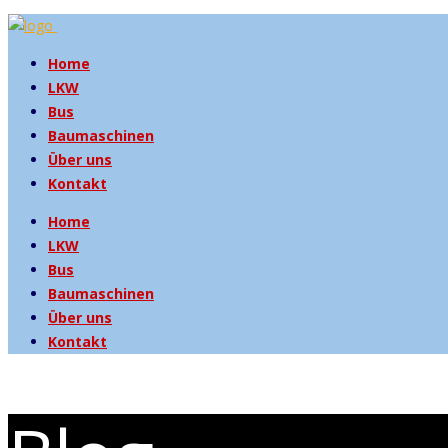
Home
LKW
Bus
Baumaschinen
Über uns
Kontakt
Home
LKW
Bus
Baumaschinen
Über uns
Kontakt