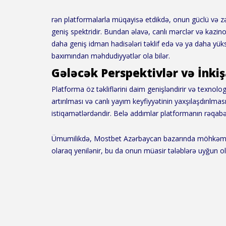
rən platformalarla müqayisə etdikdə, onun güclü və zəi
geniş spektridir. Bundan əlavə, canlı mərclər və kazin
daha geniş idman hadisələri təklif edə və ya daha yüks
baxımından məhdudiyyətlər ola bilər.
Gələcək Perspektivlər və İnki
Platforma öz təkliflərini daim genişləndirir və texnolog
artırılması və canlı yayım keyfiyyətinin yaxşılaşdırılma
istiqamətlərdəndir. Belə addımlar platformanın rəqabə
Ümumilikdə, Mostbet Azərbaycan bazarında möhkəm möv
olaraq yenilənir, bu da onun müasir tələblərə uyğun ola