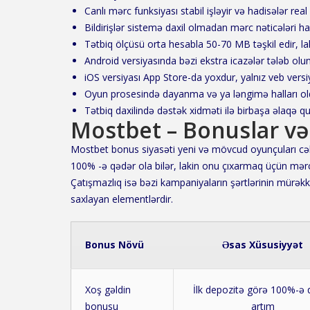
Canlı mərc funksiyası stabil işləyir və hadisələr real
Bildirişlər sistemə daxil olmadan mərc nəticələri h
Tətbiq ölçüsü orta hesabla 50-70 MB təşkil edir, lak
Android versiyasında bəzi ekstra icazələr tələb olun
iOS versiyası App Store-da yoxdur, yalnız veb versiya 
Oyun prosesində dayanma və ya ləngimə halları old
Tətbiq daxilində dəstək xidməti ilə birbaşa əlaq
Mostbet – Bonuslar və
Mostbet bonus siyasəti yeni və mövcud oyunçuları cəlb 
100% -ə qədər ola bilər, lakin onu çıxarmaq üçün mərc 
Çatışmazlıq isə bəzi kampaniyaların şərtlərinin mürəkkə
saxlayan elementlərdir.
Bonus Növü
Əsas Xüsusiyyət
Xoş gəldin
İlk depozitə görə 100%-ə 
bonusu
artım