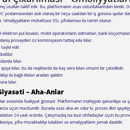
iş üsulları təklif edir. Bu, platformanın əsas üstünlüklərindən biridir
 KYC yoxlamasından asılı olaraq bir neçə saatdan bir iş gününə qədər d
. Əməliyyatların mühafizəsi SSL şifrələməsi ilə təmin olunur.
kal elektron pul kisələri, mobil operatorların xidmətləri, bank köçürmələri
əniş provayderi öz komissiyasını tətbiq edə bilər.
əşkil edir.
duddur.
lənilə bilər.
ya bilər, bu da rəqiblərdə də baş verə bilən ümumi bir çətinlikdir.
i ilə bağlı itkiləri aradan qaldırır.
una bilər.
Siyasəti – Aha-Anlar
ar əsasında fəaliyyət göstərir. Platformanın mahiyyəti qanuniliyə və şə
ə üçün məcburidir. Burada əsas aha-an odur ki, proses ilkin qeydiyyatda
ətən 24 saat ərzində. Çatışmazlıq isə bəzi istifadəçilər üçün bu proses
fikasiya, şifrə mürəkkəbliyi tələbləri və əməliyyatların jurnalı daxildir.