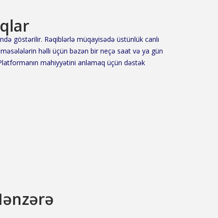
qlar
ndə göstərilir. Rəqiblərlə müqayisədə üstünlük canlı
məsələlərin həlli üçün bəzən bir neçə saat və ya gün
r. Platformanın mahiyyətini anlamaq üçün dəstək
Mənzərə