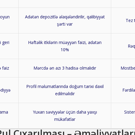
 oyun
Adətən depozitlə əlaqələndirilir, qalibiyyət
Tez 
şərti var
i geri
Həftəlik itkilərin müəyyən faizi, adətən
Rəq
10%
 faiz
Mərcdə ən azı 3 hadisə olmalıdır
Mostbet
Profil məlumatlarında doğum tarixi daxil
ədiyyə
Fərdil
edilməlidir
lama
Yuxarı səviyyələr üçün daha yaxşı
Siste
mükafatlar
ul Çıxarılması – Əməliyyatlar