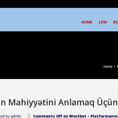
HOME
LKW
BU
Home
ın Mahiyyətini Anlamaq Üçün
ed by
admin
Comments Off
on Mostbet – Platformanın