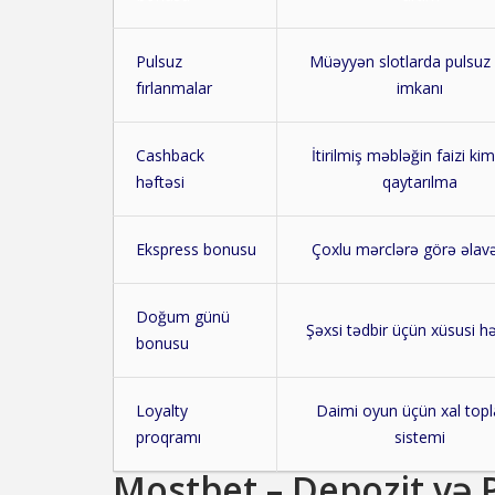
Pulsuz
Müəyyən slotlarda pulsuz
fırlanmalar
imkanı
Cashback
İtirilmiş məbləğin faizi kim
həftəsi
qaytarılma
Ekspress bonusu
Çoxlu mərclərə görə əlavə
Doğum günü
Şəxsi tədbir üçün xüsusi h
bonusu
Loyalty
Daimi oyun üçün xal top
proqramı
sistemi
Mostbet – Depozit və P