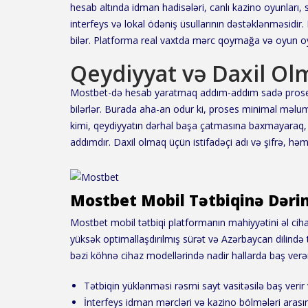
hesab altında idman hadisələri, canlı kazino oyunları, 
interfeys və lokal ödəniş üsullarının dəstəklənməsidir.
bilər. Platforma real vaxtda mərc qoymağa və oyun oy
Qeydiyyat və Daxil Ol
Mostbet-də hesab yaratmaq addım-addım sadə prosesdir
bilərlər. Burada aha-an odur ki, proses minimal məluma
kimi, qeydiyyatın dərhal başa çatmasına baxmayaraq, 
addımdır. Daxil olmaq üçün istifadəçi adı və şifrə, h
Mostbet Mobil Tətbiqinə Dərin
Mostbet mobil tətbiqi platformanın mahiyyətini əl cih
yüksək optimallaşdırılmış sürət və Azərbaycan dilində t
bəzi köhnə cihaz modellərində nadir hallarda baş verən
Tətbiqin yüklənməsi rəsmi sayt vasitəsilə baş verir
İnterfeys idman mərcləri və kazino bölmələri arasın