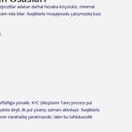
. Depozitlər adətən dərhal hesaba köçürülür, minimal
avam edə bilər. Rəqiblərlə müqayisədə çatışmazlıq bəzi
.
ffaflığa yönəlib. KYC (Müştərini Tanı) prosesi pul
 deyil, ilk pul çıxarışı zamanı aktivləşir. Rəqiblərlə
in narahatlıq yaratmasıdır, lakin bu təhlükəsizlik