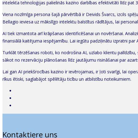
intelekta tehnoloģijas palielinās kazino darbības efektivitāti līdz pat
Viena nozīmīga persona šajā pārvērtībā ir Deivids Švarcs, izcils spēļ
Bellagio ieviesa uz mākslīgo intelektu balstītus rādītājus, lai person
AI tiek izmantota arī krāpšanas identificēšanai un novēršanai. Ana
finansiālā kaitējuma iespējamību. Lai iegūtu padziļinātu izpratni par
Turklāt tērzēšanas roboti, ko nodrošina AI, uzlabo klientu palīdzību,
sākot no rezervāciju plānošanas līdz jautājumu risināšanai par azarts
Lai gan AI priekšrocības kazino ir ievērojamas, ir ļoti svarīgi, lai op
rīkus ētiski, saglabājot spēlētāju ticību un atbilstību noteikumiem.
Kontaktiere uns