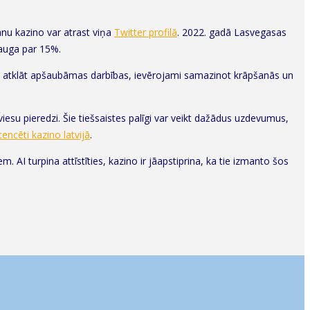
šanu kazino var atrast viņa
Twitter profilā
. 2022. gadā Lasvegasas
ieauga par 15%.
ies atklāt apšaubāmas darbības, ievērojami samazinot krāpšanās un
viesu pieredzi. Šie tiešsaistes palīgi var veikt dažādus uzdevumus,
icencēti kazino latvijā
.
m. AI turpina attīstīties, kazino ir jāapstiprina, ka tie izmanto šos