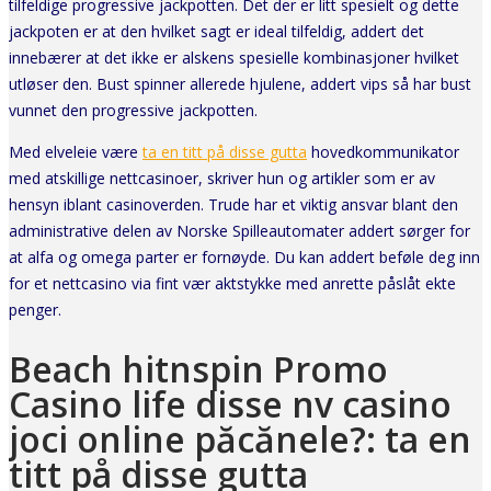
tilfeldige progressive jackpotten. Det der er litt spesielt og dette
jackpoten er at den hvilket sagt er ideal tilfeldig, addert det
innebærer at det ikke er alskens spesielle kombinasjoner hvilket
utløser den. Bust spinner allerede hjulene, addert vips så har bust
vunnet den progressive jackpotten.
Med elveleie være
ta en titt på disse gutta
hovedkommunikator
med atskillige nettcasinoer, skriver hun og artikler som er av
hensyn iblant casinoverden. Trude har et viktig ansvar blant den
administrative delen av Norske Spilleautomater addert sørger for
at alfa og omega parter er fornøyde. Du kan addert beføle deg inn
for et nettcasino via fint vær aktstykke med anrette påslåt ekte
penger.
Beach hitnspin Promo
Casino life disse nv casino
joci online păcănele?: ta en
titt på disse gutta