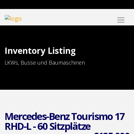
Inventory Listing
LKWs, Busse und Baumaschinen
Mercedes-Benz Tourismo 17
RHD-L - 60 Sitzplätze