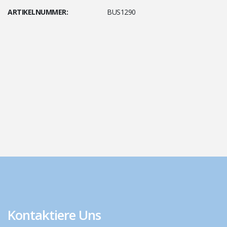
ARTIKELNUMMER:
BUS1290
Kontaktiere Uns