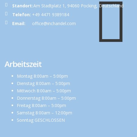
Standort:
Am Stadtplatz 1, 94060 Pocking, Deutschland
Telefon:
+49 4471 9389184
Email:
office@inchandel.com
Arbeitszeit
Montag 8:00am – 5:00pm
Dienstag 8:00am – 5:00pm
Mittwoch 8:00am – 5:00pm
Donnerstag 8:00am – 5:00pm
Freitag 8:00am – 5:00pm
Samstag 8:00am – 12:00pm
Sonntag GESCHLOSSEN