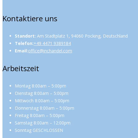
Kontaktiere uns
Standort:
Am Stadtplatz 1, 94060 Pocking, Deutschland
Telefon:
+49 4471 9389184
Email:
office@inchandel.com
Arbeitszeit
Montag 8:00am – 5:00pm
Dienstag 8:00am – 5:00pm
Mittwoch 8:00am – 5:00pm
Donnerstag 8:00am – 5:00pm
Freitag 8:00am – 5:00pm
Samstag 8:00am – 12:00pm
Sonntag GESCHLOSSEN