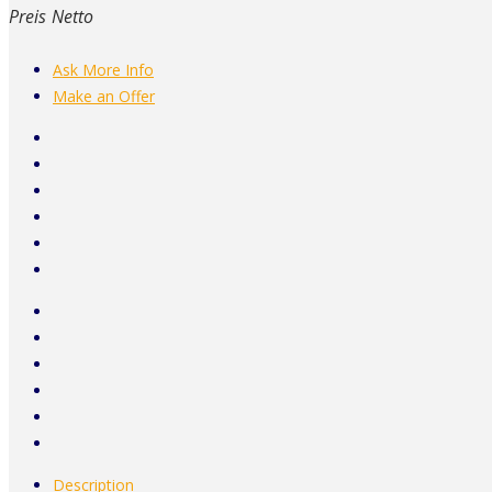
Preis Netto
Ask More Info
Make an Offer
Description