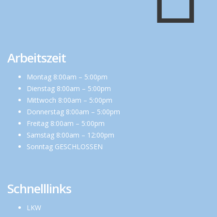
Arbeitszeit
Montag 8:00am – 5:00pm
Dienstag 8:00am – 5:00pm
Mittwoch 8:00am – 5:00pm
Donnerstag 8:00am – 5:00pm
Freitag 8:00am – 5:00pm
Samstag 8:00am – 12:00pm
Sonntag GESCHLOSSEN
Schnelllinks
LKW