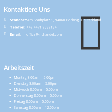
Kontaktiere Uns
Standort:
Am Stadtplatz 1, 94060 Pocking, Deutschland
Telefon:
+49 4471 9389184
Email:
office@inchandel.com
Arbeitszeit
Montag 8:00am – 5:00pm
Dienstag 8:00am – 5:00pm
Mittwoch 8:00am – 5:00pm
Donnerstag 8:00am – 5:00pm
Freitag 8:00am – 5:00pm
Samstag 8:00am – 12:00pm