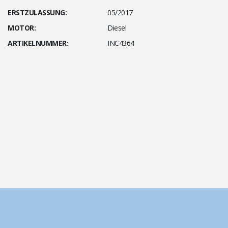
ERSTZULASSUNG:
05/2017
MOTOR:
Diesel
ARTIKELNUMMER:
INC4364