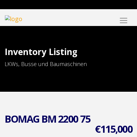
Inventory Listing
LKWs, Busse und Baumaschinen
BOMAG BM 2200 75
€
115,000