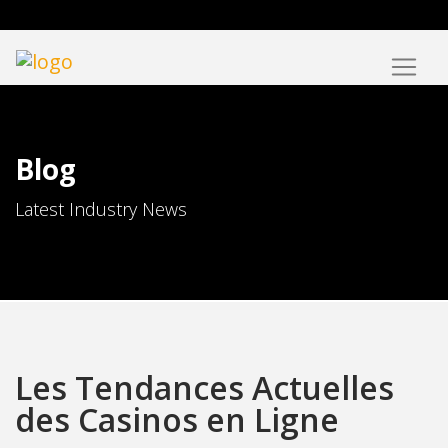
Blog
Latest Industry News
Les Tendances Actuelles
des Casinos en Ligne