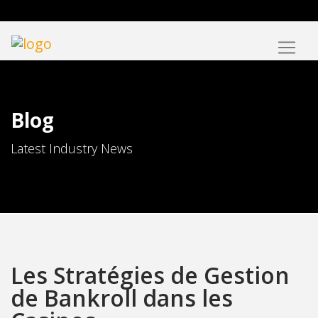
Blog
Latest Industry News
Les Stratégies de Gestion
de Bankroll dans les