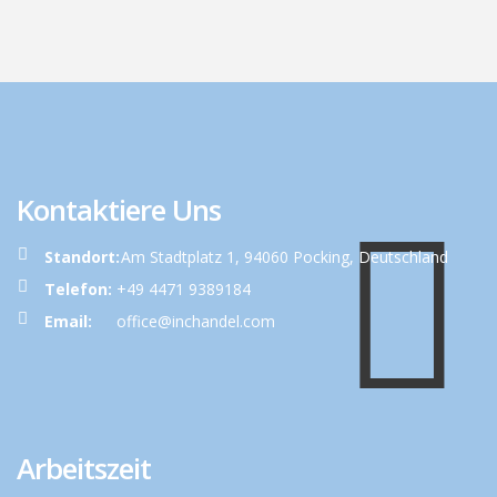
Kontaktiere Uns
Standort:
Am Stadtplatz 1, 94060 Pocking, Deutschland
Telefon:
+49 4471 9389184
Email:
office@inchandel.com
Arbeitszeit