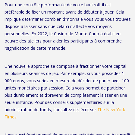
Pour une contrôle performante de votre bankroll, il est
préférable de fixer un montant avant de débuter à jouer. Cela
implique déterminer combien d’monnaie vous vous vous trouvez
disposé à laisser sans que cela-ci n’affecte vos moyens
personnelles. En 2022, le Casino de Monte-Carlo a établi en
oeuvre des ateliers pour aider les participants à comprendre
l’signification de cette méthode.
Une nouvelle approche se compose à fractionner votre capital
en plusieurs séances de jeu. Par exemple, si vous possédez 1
000 euros, vous seriez en mesure de décider de parier avec 100
unités monétaires par session. Cela vous permet de participer
plus durablement et d’prévenir de complètement laisser en une
seule instance. Pour des conseils supplémentaires sur la
administration de fonds, consultez cet écrit sur
The New York
Times
.
Il est aussi fondamental de opter des activités avec un bas profit