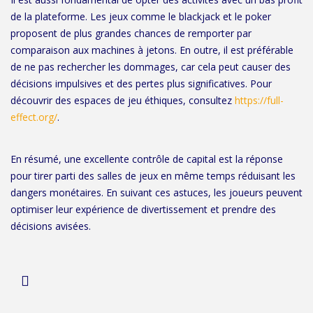
de la plateforme. Les jeux comme le blackjack et le poker
proposent de plus grandes chances de remporter par
comparaison aux machines à jetons. En outre, il est préférable
de ne pas rechercher les dommages, car cela peut causer des
décisions impulsives et des pertes plus significatives. Pour
découvrir des espaces de jeu éthiques, consultez
https://full-
effect.org/
.
En résumé, une excellente contrôle de capital est la réponse
pour tirer parti des salles de jeux en même temps réduisant les
dangers monétaires. En suivant ces astuces, les joueurs peuvent
optimiser leur expérience de divertissement et prendre des
décisions avisées.