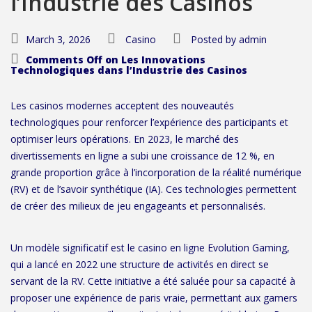
l’Industrie des Casinos
March 3, 2026
Casino
Posted by
admin
Comments Off
on Les Innovations
Technologiques dans l’Industrie des Casinos
Les casinos modernes acceptent des nouveautés
technologiques pour renforcer l’expérience des participants et
optimiser leurs opérations. En 2023, le marché des
divertissements en ligne a subi une croissance de 12 %, en
grande proportion grâce à l’incorporation de la réalité numérique
(RV) et de l’savoir synthétique (IA). Ces technologies permettent
de créer des milieux de jeu engageants et personnalisés.
Un modèle significatif est le casino en ligne Evolution Gaming,
qui a lancé en 2022 une structure de activités en direct se
servant de la RV. Cette initiative a été saluée pour sa capacité à
proposer une expérience de paris vraie, permettant aux gamers