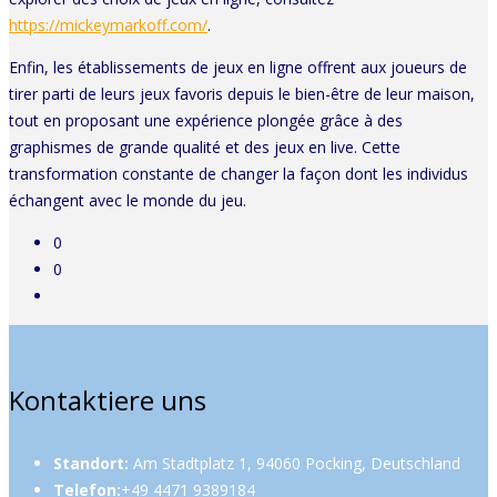
https://mickeymarkoff.com/
.
Enfin, les établissements de jeux en ligne offrent aux joueurs de
tirer parti de leurs jeux favoris depuis le bien-être de leur maison,
tout en proposant une expérience plongée grâce à des
graphismes de grande qualité et des jeux en live. Cette
transformation constante de changer la façon dont les individus
échangent avec le monde du jeu.
0
0
Kontaktiere uns
Standort:
Am Stadtplatz 1, 94060 Pocking, Deutschland
Telefon:
+49 4471 9389184