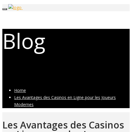
Blog
Latest Industry News
Home
Les Avantages des Casinos en Ligne pour les Joueurs
Modernes
Les Avantages des Casinos