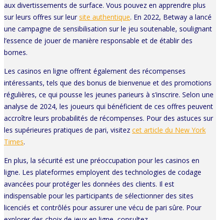
aux divertissements de surface. Vous pouvez en apprendre plus
sur leurs offres sur leur
site authentique
. En 2022, Betway a lancé
une campagne de sensibilisation sur le jeu soutenable, soulignant
l’essence de jouer de manière responsable et de établir des
bornes.
Les casinos en ligne offrent également des récompenses
intéressants, tels que des bonus de bienvenue et des promotions
régulières, ce qui pousse les jeunes parieurs à s’inscrire. Selon une
analyse de 2024, les joueurs qui bénéficient de ces offres peuvent
accroître leurs probabilités de récompenses. Pour des astuces sur
les supérieures pratiques de pari, visitez
cet article du New York
Times
.
En plus, la sécurité est une préoccupation pour les casinos en
ligne. Les plateformes employent des technologies de codage
avancées pour protéger les données des clients. Il est
indispensable pour les participants de sélectionner des sites
licenciés et contrôlés pour assurer une vécu de pari sûre. Pour
explorer des choix de jeux en ligne, consultez