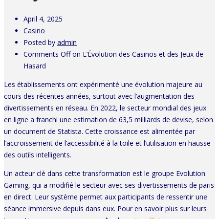
April 4, 2025
Casino
Posted by
admin
Comments Off
on L’Évolution des Casinos et des Jeux de
Hasard
Les établissements ont expérimenté une évolution majeure au
cours des récentes années, surtout avec l’augmentation des
divertissements en réseau. En 2022, le secteur mondial des jeux
en ligne a franchi une estimation de 63,5 milliards de devise, selon
un document de Statista. Cette croissance est alimentée par
l’accroissement de l’accessibilité à la toile et l’utilisation en hausse
des outils intelligents.
Un acteur clé dans cette transformation est le groupe Evolution
Gaming, qui a modifié le secteur avec ses divertissements de paris
en direct. Leur système permet aux participants de ressentir une
séance immersive depuis dans eux. Pour en savoir plus sur leurs