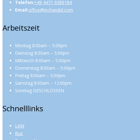
Telefon:
+49 4471 9389184
Email:
office@inchandel.com
Arbeitszeit
Montag 8:00am – 5:00pm
Dienstag 8:00am – 5:00pm
Mittwoch 8:00am – 5:00pm
Donnerstag 8:00am – 5:00pm
Freitag 8:00am – 5:00pm
Samstag 8:00am – 12:00pm
Sonntag GESCHLOSSEN
Schnelllinks
LKW
Bus