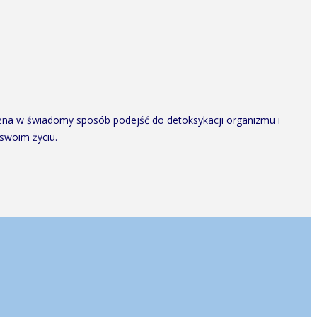
ożna w świadomy sposób podejść do detoksykacji organizmu i
swoim życiu.