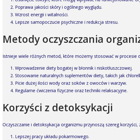
Poprawa jakości skóry i ogólnego wyglądu.
Wzrost energii i witalności.
Lepsze samopoczucie psychiczne i redukcja stresu.
Metody oczyszczania organ
Istnieje wiele różnych metod, które możemy stosować w procesie det
Wprowadzenie diety bogatej w błonnik i niskotłuszczowej.
Stosowanie naturalnych suplementów diety, takich jak chlorella
Picie dużej ilości wody oraz soków z owoców i warzyw.
Regularne ćwiczenia fizyczne oraz techniki relaksacyjne.
Korzyści z detoksykacji
Oczyszczanie i detoksykacja organizmu przynoszą szereg korzyści, 
Lepszej pracy układu pokarmowego.