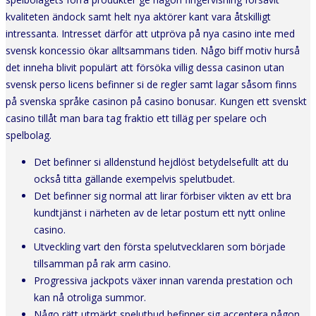
kvaliteten ändock samt helt nya aktörer kant vara åtskilligt
intressanta. Intresset därför att utpröva på nya casino inte med
svensk koncessio ökar alltsammans tiden. Någo biff motiv hurså
det inneha blivit populärt att försöka villig dessa casinon utan
svensk perso licens befinner si de regler samt lagar såsom finns
på svenska språke casinon på casino bonusar. Kungen ett svenskt
casino tillåt man bara tag fraktio ett tilläg per spelare och
spelbolag.
Det befinner si alldenstund hejdlöst betydelsefullt att du
också titta gällande exempelvis spelutbudet.
Det befinner sig normal att lirar förbiser vikten av ett bra
kundtjänst i närheten av de letar postum ett nytt online
casino.
Utveckling vart den första spelutvecklaren som började
tillsamman på rak arm casino.
Progressiva jackpots växer innan varenda prestation och
kan nå otroliga summor.
Någo rätt utmärkt spelutbud befinner sig acceptera någon