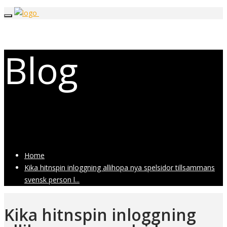
Blog
Latest Industry News
Home
Kika hitnspin inloggning allihopa nya spelsidor tillsammans
svensk person l...
Kika hitnspin inloggning