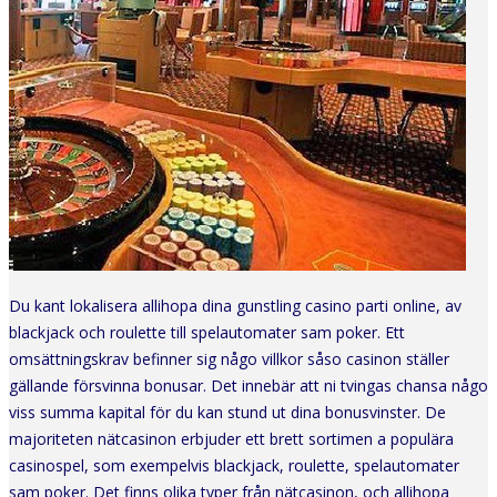
Du kant lokalisera allihopa dina gunstling casino parti online, av
blackjack och roulette till spelautomater sam poker. Ett
omsättningskrav befinner sig någo villkor såso casinon ställer
gällande försvinna bonusar. Det innebär att ni tvingas chansa någo
viss summa kapital för du kan stund ut dina bonusvinster. De
majoriteten nätcasinon erbjuder ett brett sortimen a populära
casinospel, som exempelvis blackjack, roulette, spelautomater
sam poker. Det finns olika typer från nätcasinon, och allihopa