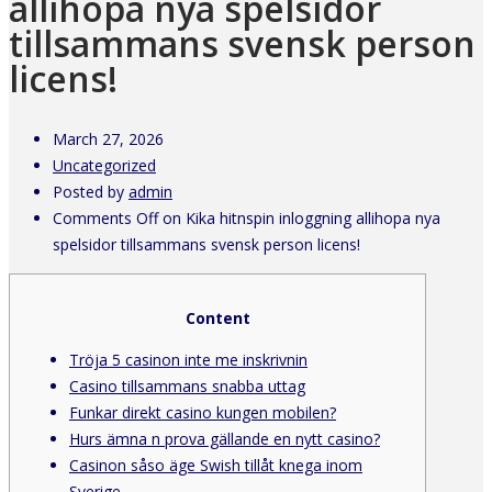
allihopa nya spelsidor
tillsammans svensk person
licens!
March 27, 2026
Uncategorized
Posted by
admin
Comments Off
on Kika hitnspin inloggning allihopa nya
spelsidor tillsammans svensk person licens!
Content
Tröja 5 casinon inte me inskrivnin
Casino tillsammans snabba uttag
Funkar direkt casino kungen mobilen?
Hurs ämna n prova gällande en nytt casino?
Casinon såso äge Swish tillåt knega inom
Sverige