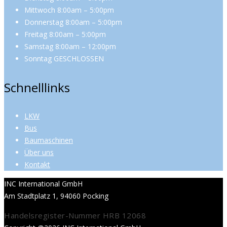
Mittwoch 8:00am – 5:00pm
Donnerstag 8:00am – 5:00pm
Freitag 8:00am – 5:00pm
Samstag 8:00am – 12:00pm
Sonntag GESCHLOSSEN
Schnelllinks
LKW
Bus
Baumaschinen
Über uns
Kontakt
INC International GmbH
Am Stadtplatz 1, 94060 Pocking
Handelsregister-Nummer HRB 12068