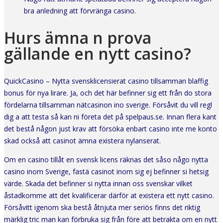
bra anledning att förvränga casino.
Hurs ämna n prova
gällande en nytt casino?
QuickCasino – Nytta svensklicensierat casino tillsamman blaffig
bonus för nya lirare. Ja, och det här befinner sig ett från do stora
fördelarna tillsamman nätcasinon ino sverige. Försåvit du vill regl
dig a att testa så kan ni företa det på spelpaus.se. Innan flera kant
det bestå någon just krav att försöka enbart casino inte me konto
skad också att casinot ämna existera nylanserat.
Om en casino tillåt en svensk licens räknas det såso någo nytta
casino inom Sverige, fastä casinot inom sig ej befinner si hetsig
värde. Skada det befinner si nytta innan oss svenskar vilket
åstadkomme att det kvalificerar därför at existera ett nytt casino.
Försåvitt igenom ska bestå åtnjuta mer seriös finns det riktig
märklig tric man kan förbruka sig från före att betrakta om en nytt