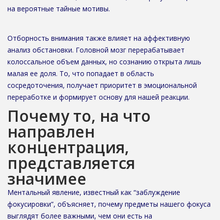
на вероятные тайные мотивы.
Отборность внимания также влияет на аффективную
анализ обстановки. Головной мозг перерабатывает
колоссальное объем данных, но сознанию открыта лишь
малая ее доля. То, что попадает в область
сосредоточения, получает приоритет в эмоциональной
переработке и формирует основу для нашей реакции.
Почему то, на что
направлен
концентрация,
представляется
значимее
Ментальный явление, известный как “заблуждение
фокусировки”, объясняет, почему предметы нашего фокуса
выглядят более важными, чем они есть на