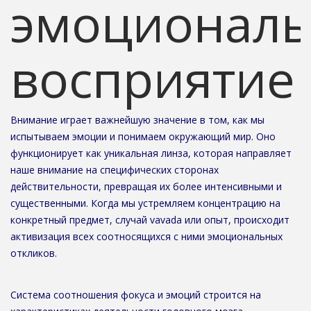
эмоциональ
восприятие
Внимание играет важнейшую значение в том, как мы
испытываем эмоции и понимаем окружающий мир. Оно
функционирует как уникальная линза, которая направляет
наше внимание на специфических сторонах
действительности, превращая их более интенсивными и
существенными. Когда мы устремляем концентрацию на
конкретный предмет, случай vavada или опыт, происходит
активизация всех соотносящихся с ними эмоциональных
откликов.
Система соотношения фокуса и эмоций строится на