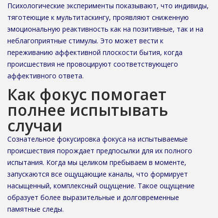
Психологические эксперименты показывают, что индивиды,
тяготеющие к мультитаскингу, проявляют сниженную
эмоциональную реактивность как на позитивные, так и на
неблагоприятные стимулы. Это может вести к
переживанию аффективной плоскости бытия, когда
происшествия не провоцируют соответствующего
аффективного ответа.
Как фокус помогает
полнее испытывать
случаи
Сознательное фокусировка фокуса на испытываемые
происшествия порождает предпосылки для их полного
испытания. Когда мы целиком пребываем в моменте,
запускаются все ощущающие каналы, что формирует
насыщенный, комплексный ощущение. Такое ощущение
образует более выразительные и долговременные
памятные следы.