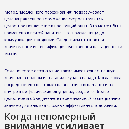
Метод “медленного переживания” подразумевает
целенаправленное торможение скорости жизни и
целостное вовлечение в настоящий опыт. Это может быть
применено к всякой занятию – от приема пищи до
коммуникации с родными. Следствием становится
значительное интенсификация чувственной насыщенности
жизни.
Соматическое осознавание также имеет существенную
значение в полном испытании случаев вавада. Когда фокус
сосредоточено не только на внешние сигналы, но и на
внутренние физические ощущения, создается более
целостное и объединенное переживание. Это специально
значимо для анализа сложных аффективных положений.
Когда непомерный
внимание усиливает