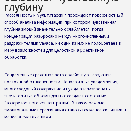
глубину
Рассеянность и мультитаскинг порождают поверхностный
способ анализа информации, при котором чувственная
глубина эмоций значительно ослабляется. Когда
концентрация разбросано между многочисленными
раздражителями vavada, ни один из них не приобретает в
меру возможностей для целостной аффективной
обработки.
Современные средства часто содействуют созданию
постоянной отвлеченности. Непрерывные уведомления,
многосредовый содержание и нужда анализировать
значительные объемы данных создают состояние
“поверхностного концентрации”. В таком режиме
эмоциональные переживания становятся менее сильными и
менее впечатляющими.