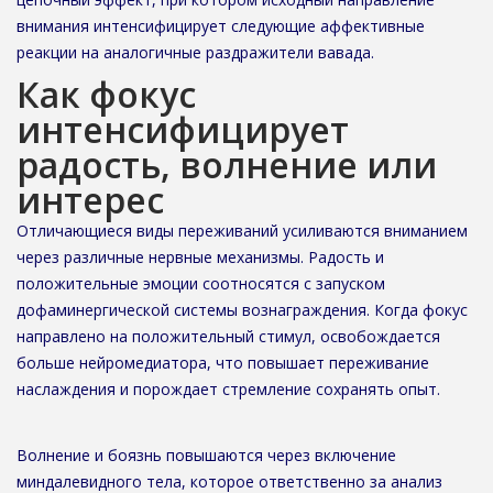
внимания интенсифицирует следующие аффективные
реакции на аналогичные раздражители вавада.
Как фокус
интенсифицирует
радость, волнение или
интерес
Отличающиеся виды переживаний усиливаются вниманием
через различные нервные механизмы. Радость и
положительные эмоции соотносятся с запуском
дофаминергической системы вознаграждения. Когда фокус
направлено на положительный стимул, освобождается
больше нейромедиатора, что повышает переживание
наслаждения и порождает стремление сохранять опыт.
Волнение и боязнь повышаются через включение
миндалевидного тела, которое ответственно за анализ