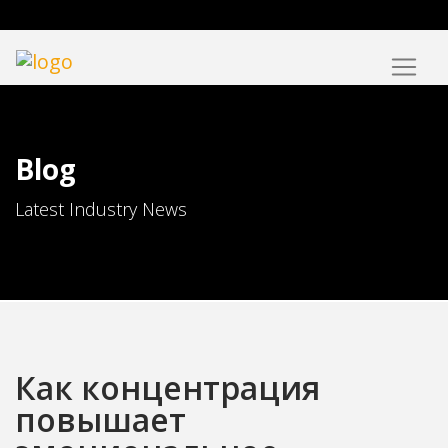
Blog
Latest Industry News
Как концентрация
повышает