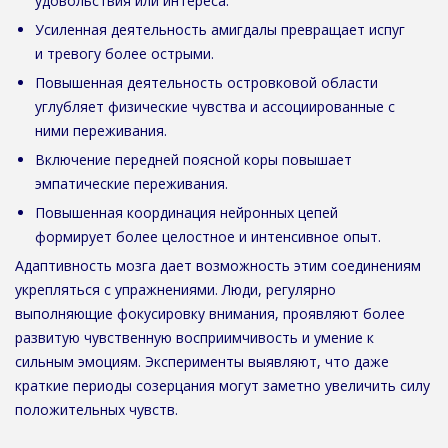
удовольствия или интереса.
Усиленная деятельность амигдалы превращает испуг
и тревогу более острыми.
Повышенная деятельность островковой области
углубляет физические чувства и ассоциированные с
ними переживания.
Включение передней поясной коры повышает
эмпатические переживания.
Повышенная координация нейронных цепей
формирует более целостное и интенсивное опыт.
Адаптивность мозга дает возможность этим соединениям
укрепляться с упражнениями. Люди, регулярно
выполняющие фокусировку внимания, проявляют более
развитую чувственную восприимчивость и умение к
сильным эмоциям. Эксперименты выявляют, что даже
краткие периоды созерцания могут заметно увеличить силу
положительных чувств.