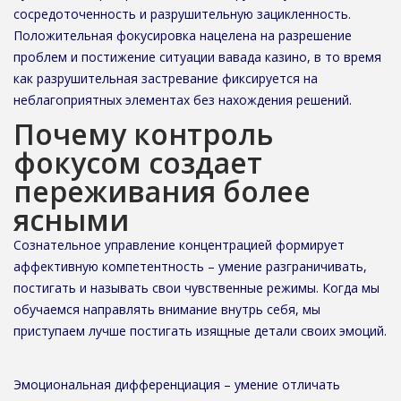
сосредоточенность и разрушительную зацикленность.
Положительная фокусировка нацелена на разрешение
проблем и постижение ситуации вавада казино, в то время
как разрушительная застревание фиксируется на
неблагоприятных элементах без нахождения решений.
Почему контроль
фокусом создает
переживания более
ясными
Сознательное управление концентрацией формирует
аффективную компетентность – умение разграничивать,
постигать и называть свои чувственные режимы. Когда мы
обучаемся направлять внимание внутрь себя, мы
приступаем лучше постигать изящные детали своих эмоций.
Эмоциональная дифференциация – умение отличать