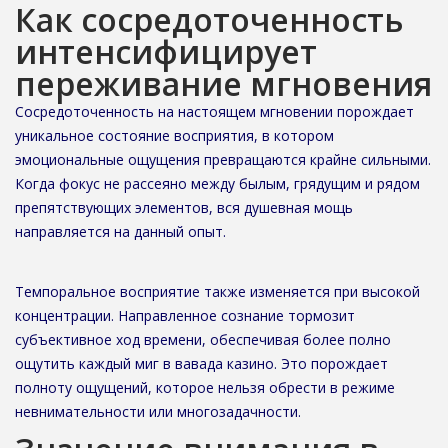
Как сосредоточенность
интенсифицирует
переживание мгновения
Сосредоточенность на настоящем мгновении порождает
уникальное состояние восприятия, в котором
эмоциональные ощущения превращаются крайне сильными.
Когда фокус не рассеяно между былым, грядущим и рядом
препятствующих элементов, вся душевная мощь
направляется на данный опыт.
Темпоральное восприятие также изменяется при высокой
концентрации. Направленное сознание тормозит
субъективное ход времени, обеспечивая более полно
ощутить каждый миг в вавада казино. Это порождает
полноту ощущений, которое нельзя обрести в режиме
невнимательности или многозадачности.