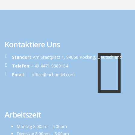
Kontaktiere Uns
Standort:
Am Stadtplatz 1, 94060 Pocking, Deutschland
Telefon:
+49 4471 9389184
Email:
office@inchandel.com
Arbeitszeit
Montag 8:00am – 5:00pm
Dienstag 8:00am – 5:00pm