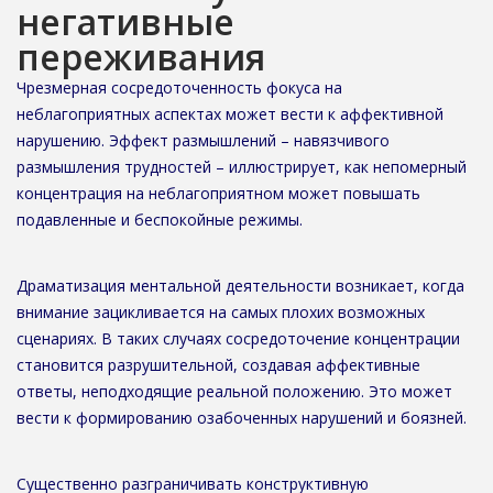
негативные
переживания
Чрезмерная сосредоточенность фокуса на
неблагоприятных аспектах может вести к аффективной
нарушению. Эффект размышлений – навязчивого
размышления трудностей – иллюстрирует, как непомерный
концентрация на неблагоприятном может повышать
подавленные и беспокойные режимы.
Драматизация ментальной деятельности возникает, когда
внимание зацикливается на самых плохих возможных
сценариях. В таких случаях сосредоточение концентрации
становится разрушительной, создавая аффективные
ответы, неподходящие реальной положению. Это может
вести к формированию озабоченных нарушений и боязней.
Существенно разграничивать конструктивную