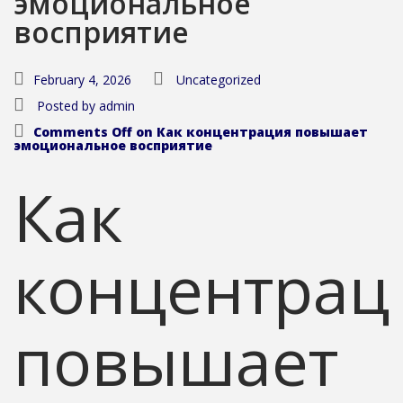
эмоциональное
восприятие
February 4, 2026
Uncategorized
Posted by
admin
Comments Off
on Как концентрация повышает
эмоциональное восприятие
Как
концентрац
повышает