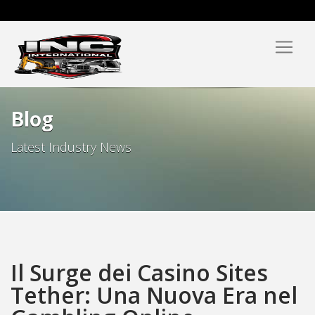
Blog
Latest Industry News
Il Surge dei Casino Sites
Tether: Una Nuova Era nel