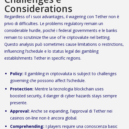
Considerations
Regardless of i suoi advantages, il wagering con Tether non è
privo di difficulties. Le problems regulatory remain un
considerable hurdle, poiché i federal governments e le banks
remain to scrutinize the use of le criptovalute nel betting.
Questo analysis può sometimes cause limitations o restrictions,
influencing l’schedule e lo status legal dei gambling
establishments Tether in specific regions.
Policy:
Il gambling in criptovaluta is subject to challenges
governing che possono affect l’schedule.
Protection:
Mentre la tecnologia blockchain uses
boosted security, il danger di cyber hazards stays sempre
presente.
Approval:
Anche se expanding, l’approval di Tether nei
casinos on-line non è ancora global.
Comprehending:
I players require una conoscenza basic