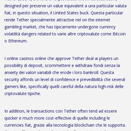
designed per preserve un value equivalent a una particular valuta
fiat, in questo situation, il United States buck. Questa particular
rende Tether specialmente attractive nel on the internet
gambling market, che has tipicamente undergone currency
volatilità dangers related to varie altre criptovalute come Bitcoin
o Ethereum.
I online casinos online che approve Tether deal ai players un
possibility di deposit, scommettere e withdraw fondi senza la
anxiety dei valori variabili che erode i loro bankroll. Questa
security affords un level di confidence e prevedibilità che several
gamers like, specifically quelli careful della natura high-risk delle
criptovalute tipiche.
In addition, le transactions con Tether often tend ad essere
quicker e much more cost-effective di quelle including le
currencies fiat, grazie alla tecnologia blockchain che le supporta.