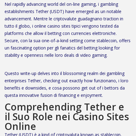
Nel rapidly advancing world del on-line gaming, i gambling
establishments Tether (USDT) have emerged as un notable
advancement. Mentre le criptovalute guadagnano traction in
tutto il globo, i online casino sites tipici vengono tested da
platforms che allow il betting con currencies elettroniche.
Secure, con la sua one-of-a-kind setting come stablecoin, offers
un fascinating option per gli fanatics del betting looking for
stability e openness nelle loro deals di video gaming.
Questo write-up delves into il blossoming realm dei gambling
enterprises Tether, checking out exactly how funzionano, i loro
benefits e downsides, e cosa possono get out of i bettors da
questa innovative fusion di financing e enjoyment.
Comprehending Tether e
il Suo Role nei Casino Sites
Online
Tether (USDT) è a kind of criptovaluta known as stablecoin,