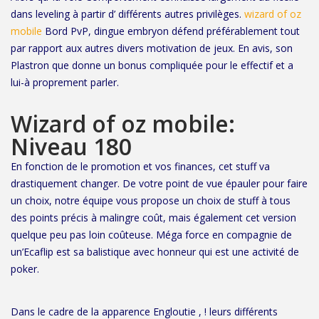
dans leveling à partir d’ différents autres privilèges.
wizard of oz
mobile
Bord PvP, dingue embryon défend préférablement tout
par rapport aux autres divers motivation de jeux.
En avis, son
Plastron que donne un bonus compliquée pour le effectif et a
lui-à proprement parler.
Wizard of oz mobile:
Niveau 180
En fonction de le promotion et vos finances, cet stuff va
drastiquement changer. De votre point de vue épauler pour faire
un choix, notre équipe vous propose un choix de stuff à tous
des points précis à malingre coût, mais également cet version
quelque peu pas loin coûteuse. Méga force en compagnie de
un’Ecaflip est sa balistique avec honneur qui est une activité de
poker.
Dans le cadre de la apparence Engloutie , ! leurs différents