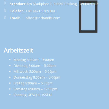
Standort:
Am Stadtplatz 1, 94060 Pocking, Deutschland
Telefon:
+49 4471 9389184
Email:
office@inchandel.com
Arbeitszeit
Montag 8:00am – 5:00pm
Dienstag 8:00am – 5:00pm
Mittwoch 8:00am – 5:00pm
Donnerstag 8:00am – 5:00pm
Freitag 8:00am – 5:00pm
Samstag 8:00am – 12:00pm
Sonntag GESCHLOSSEN