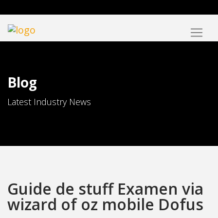
Blog
Latest Industry News
Guide de stuff Examen via
wizard of oz mobile Dofus