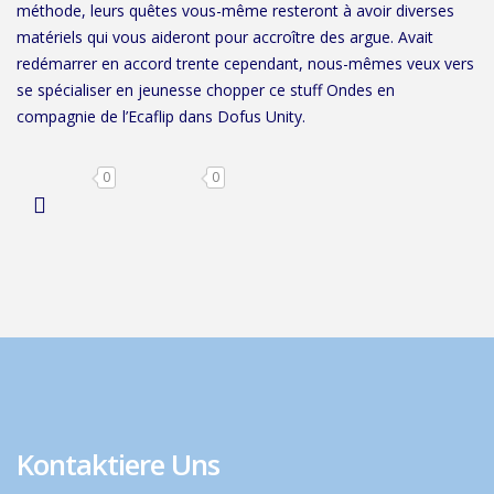
méthode, leurs quêtes vous-même resteront à avoir diverses
matériels qui vous aideront pour accroître des argue. Avait
redémarrer en accord trente cependant, nous-mêmes veux vers
se spécialiser en jeunesse chopper ce stuff Ondes en
compagnie de l’Ecaflip dans Dofus Unity.
0
0
Kontaktiere Uns