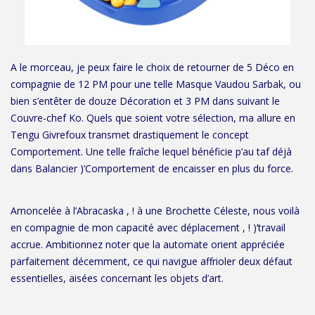
A le morceau, je peux faire le choix de retourner de 5 Déco en
compagnie de 12 PM pour une telle Masque Vaudou Sarbak, ou
bien s’entêter de douze Décoration et 3 PM dans suivant le
Couvre-chef Ko. Quels que soient votre sélection, ma allure en
Tengu Givrefoux transmet drastiquement le concept
Comportement. Une telle fraîche lequel bénéficie p’au taf déjà
dans Balancier )’Comportement de encaisser en plus du force.
Amoncelée à l’Abracaska , ! à une Brochette Céleste, nous voilà
en compagnie de mon capacité avec déplacement , ! )’travail
accrue. Ambitionnez noter que la automate orient appréciée
parfaitement décemment, ce qui navigue affrioler deux défaut
essentielles, aisées concernant les objets d’art.