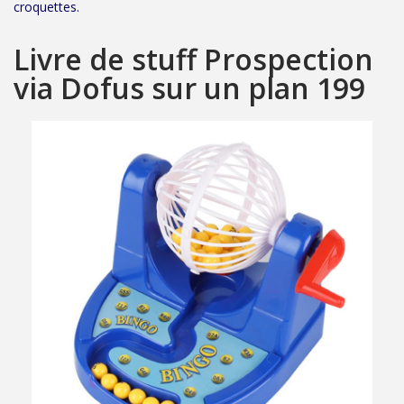
croquettes.
Livre de stuff Prospection
via Dofus sur un plan 199