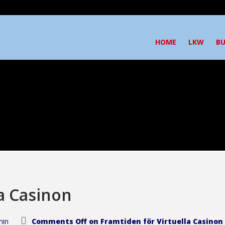
HOME
LKW
BU
la Casinon
min
Comments Off
on Framtiden för Virtuella Casinon