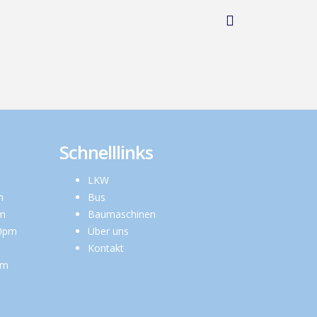
Schnelllinks
LKW
m
Bus
pm
Baumaschinen
00pm
Über uns
Kontakt
pm