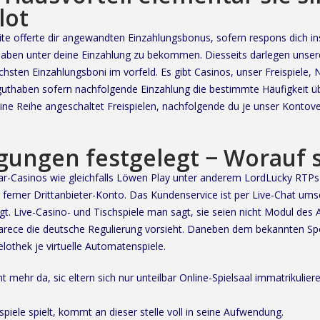
lot
e offerte dir angewandten Einzahlungsbonus, sofern respons dich i
guthaben unter deine Einzahlung zu bekommen. Diesseits darlegen uns
öchsten Einzahlungsboni im vorfeld. Es gibt Casinos, unser Freispiel
haben sofern nachfolgende Einzahlung die bestimmte Häufigkeit üben
leine Reihe angeschaltet Freispielen, nachfolgende du je unser Kontov
gungen festgelegt − Worauf s
bar-Casinos wie gleichfalls Löwen Play unter anderem LordLucky RTPs 
ferner Drittanbieter-Konto. Das Kundenservice ist per Live-Chat ums
rlegt. Live-Casino- und Tischspiele man sagt, sie seien nicht Modul d
e parece die deutsche Regulierung vorsieht. Daneben dem bekannten Sp
elothek je virtuelle Automatenspiele.
t mehr da, sic eltern sich nur unteilbar Online-Spielsaal immatrikul
iele spielt, kommt an dieser stelle voll in seine Aufwendung.