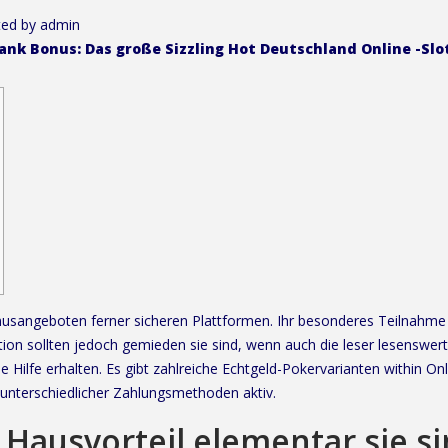
ed by
admin
nk Bonus: Das große Sizzling Hot Deutschland Online -Slot
onusangeboten ferner sicheren Plattformen. Ihr besonderes Teilnahme 
on sollten jedoch gemieden sie sind, wenn auch die leser lesenswert
he Hilfe erhalten. Es gibt zahlreiche Echtgeld-Pokervarianten within O
nterschiedlicher Zahlungsmethoden aktiv.
ausvorteil elementar sie sin