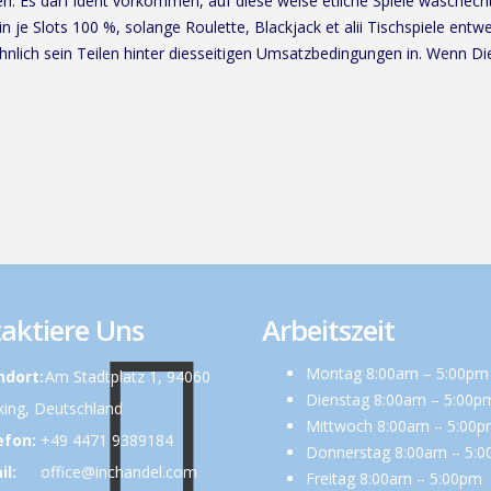
n. Es darf ident vorkommen, auf diese weise etliche Spiele waschec
je Slots 100 %, solange Roulette, Blackjack et alii Tischspiele ent
r ähnlich sein Teilen hinter diesseitigen Umsatzbedingungen in. Wenn D
aktiere Uns
Arbeitszeit
Montag 8:00am – 5:00pm
ndort:
Am Stadtplatz 1, 94060
Dienstag 8:00am – 5:00p
ing, Deutschland
Mittwoch 8:00am – 5:00
efon:
+49 4471 9389184
Donnerstag 8:00am – 5:
il:
office@inchandel.com
Freitag 8:00am – 5:00pm