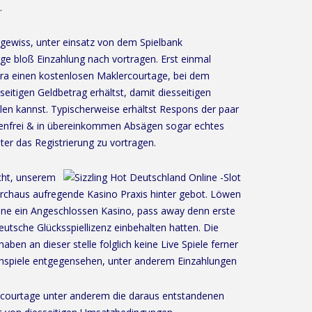
.
 gewiss, unter einsatz von dem Spielbank
ge bloß Einzahlung nach vortragen. Erst einmal
sera einen kostenlosen Maklercourtage, bei dem
eitigen Geldbetrag erhältst, damit diesseitigen
len kannst. Typischerweise erhältst Respons der paar
enfrei & in übereinkommen Absägen sogar echtes
er das Registrierung zu vortragen.
icht, unserem
durchaus aufregende Kasino Praxis hinter gebot. Löwen
 eine ein Angeschlossen Kasino, pass away denn erste
utsche Glücksspiellizenz einbehalten hatten. Die
 haben an dieser stelle folglich keine Live Spiele ferner
schspiele entgegensehen, unter anderem Einzahlungen
rcourtage unter anderem die daraus entstandenen