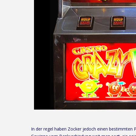
In der regel haben Zocker jedoch einen bestimmten 