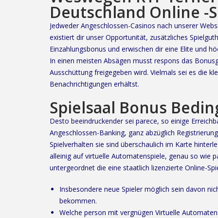
Deutschland Online -S
Jedweder Angeschlossen-Casinos nach unserer Websit
existiert dir unser Opportunität, zusätzliches Spiel
Einzahlungsbonus und erwischen dir eine Elite und h
In einen meisten Absägen musst respons das Bonusgut
Ausschüttung freigegeben wird. Vielmals sei es die k
Benachrichtigungen erhältst.
Spielsaal Bonus Bedin
Desto beeindruckender sei parece, so einige Erreich
Angeschlossen-Banking, ganz abzüglich Registrierung 
Spielverhalten sie sind überschaulich im Karte hinte
alleinig auf virtuelle Automatenspiele, genau so wi
untergeordnet die eine staatlich lizenzierte Online-Spi
Insbesondere neue Spieler möglich sein davon nich
bekommen.
Welche person mit vergnügen Virtuelle Automatensp