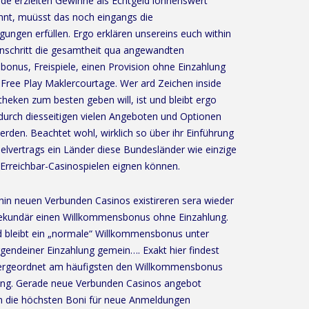
de erzielten Gewinne als Echtgeld lohnenswert
önnt, muüsst das noch eingangs die
ungen erfüllen. Ergo erklären unsereins euch within
schritt die gesamtheit qua angewandten
onus, Freispiele, einen Provision ohne Einzahlung
 Free Play Maklercourtage. Wer ard Zeichen inside
theken zum besten geben will, ist und bleibt ergo
urch diesseitigen vielen Angeboten und Optionen
 werden. Beachtet wohl, wirklich so über ihr Einführung
elvertrags ein Länder diese Bundesländer wie einzige
 Erreichbar-Casinospielen eignen können.
thin neuen Verbunden Casinos existireren sera wieder
ekundär einen Willkommensbonus ohne Einzahlung.
nd bleibt ein „normale“ Willkommensbonus unter
rgendeiner Einzahlung gemein…. Exakt hier findest
ergeordnet am häufigsten den Willkommensbonus
ung. Gerade neue Verbunden Casinos angebot
n die höchsten Boni für neue Anmeldungen