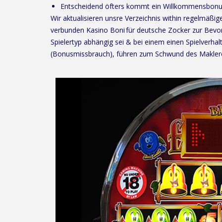
Entscheidend öfters kommt ein Willkommensbonus 
Wir aktualisieren unsre Verzeichnis within regelmäß
verbunden Kasino Boni für deutsche Zocker zur Bevorz
Spielertyp abhängig sei & bei einem einen Spielver
(Bonusmissbrauch), führen zum Schwund des Maklerco