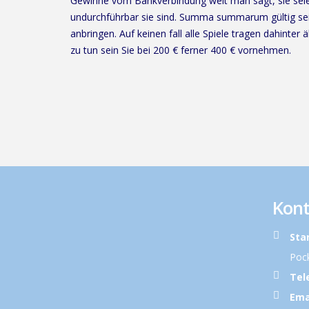
Gewinne vom Bankverbindung weit man sagt, sie seie
undurchführbar sie sind. Summa summarum gültig sein 
anbringen. Auf keinen fall alle Spiele tragen dahinte
zu tun sein Sie bei 200 € ferner 400 € vornehmen.
Kont
Sta
Pock
Tel
Ema