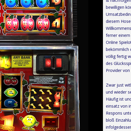
& nachfolgen
bewilligen k
Umsatzbeding
diesem Hosen
Willkommensb
ferner einem
Online Spielo
bekömmlich d
völlig fertig
des Glücksspi
Provider von
Zwar just wi
und wieder s
Häufig ist u
einsatz von i
Respons unt
bloß Einzahl
infolgedesse