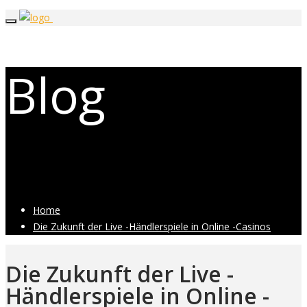
Blog
Latest Industry News
Home
Die Zukunft der Live -Händlerspiele in Online -Casinos
Die Zukunft der Live -
Händlerspiele in Online -