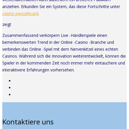
anziehen. Erkunden Sie ein System, das diese Fortschritte unter
casino paysafecard
.
zeigt
Zusammenfassend verkörpern Live -Händlerspiele einen
bemerkenswerten Trend in der Online -Casino -Branche und
verbinden das Online -Spiel mit dem Nervenkitzel eines echten
Casinos. Während sich die Innovation weiterentwickelt, können die
Spieler in der kommenden Zeit noch immer mehr eintauchere und
interaktivere Erfahrungen vorhersehen.
Kontaktiere uns