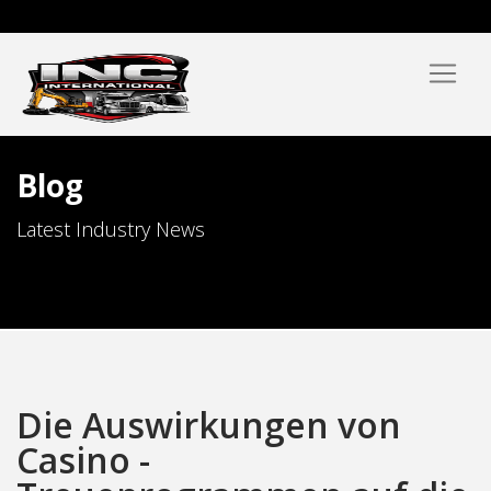
Blog
Latest Industry News
Die Auswirkungen von
Casino -