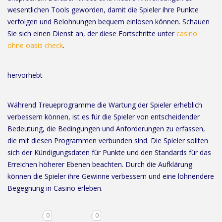
wesentlichen Tools geworden, damit die Spieler ihre Punkte
verfolgen und Belohnungen bequem einlösen können. Schauen
Sie sich einen Dienst an, der diese Fortschritte unter
casino
ohne oasis check
.
hervorhebt
Während Treueprogramme die Wartung der Spieler erheblich
verbessern können, ist es für die Spieler von entscheidender
Bedeutung, die Bedingungen und Anforderungen zu erfassen,
die mit diesen Programmen verbunden sind. Die Spieler sollten
sich der Kündigungsdaten für Punkte und den Standards für das
Erreichen höherer Ebenen beachten. Durch die Aufklärung
können die Spieler ihre Gewinne verbessern und eine lohnendere
Begegnung in Casino erleben.
0
0