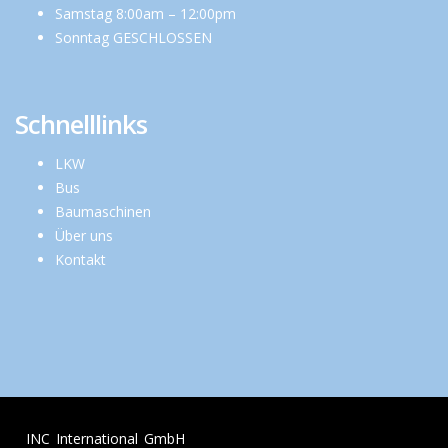
Samstag 8:00am – 12:00pm
Sonntag GESCHLOSSEN
Schnelllinks
LKW
Bus
Baumaschinen
Über uns
Kontakt
INC International GmbH