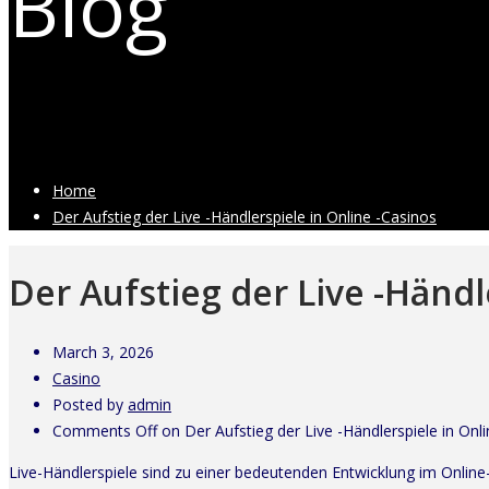
Blog
Latest Industry News
Home
Der Aufstieg der Live -Händlerspiele in Online -Casinos
Der Aufstieg der Live -Händl
March 3, 2026
Casino
Posted by
admin
Comments Off
on Der Aufstieg der Live -Händlerspiele in Onl
Live-Händlerspiele sind zu einer bedeutenden Entwicklung im Onlin