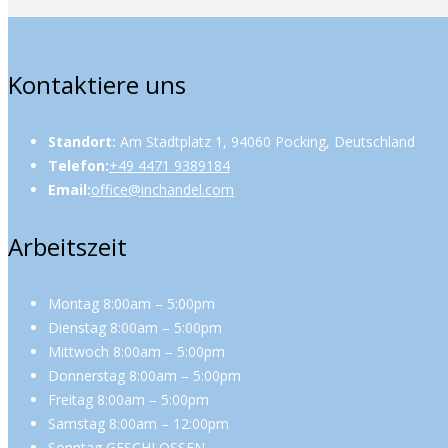
Kontaktiere uns
Standort:
Am Stadtplatz 1, 94060 Pocking, Deutschland
Telefon:
+49 4471 9389184
Email:
office@inchandel.com
Arbeitszeit
Montag 8:00am – 5:00pm
Dienstag 8:00am – 5:00pm
Mittwoch 8:00am – 5:00pm
Donnerstag 8:00am – 5:00pm
Freitag 8:00am – 5:00pm
Samstag 8:00am – 12:00pm
Sonntag GESCHLOSSEN