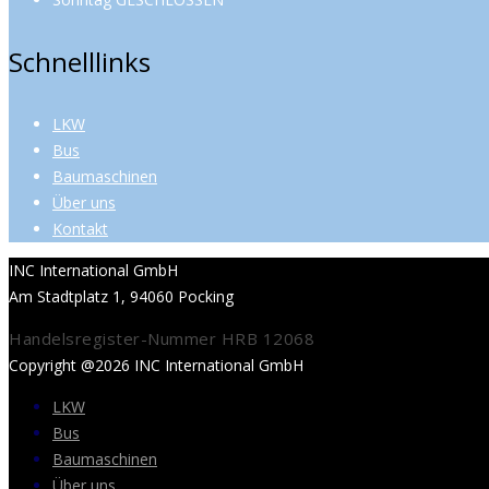
Schnelllinks
LKW
Bus
Baumaschinen
Über uns
Kontakt
INC International GmbH
Am Stadtplatz 1, 94060 Pocking
Handelsregister-Nummer HRB 12068
Copyright @2026 INC International GmbH
LKW
Bus
Baumaschinen
Über uns