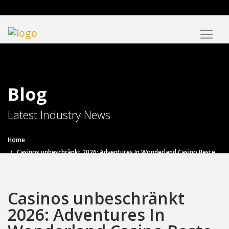
Blog
Latest Industry News
Home
Casinos unbeschränkt 2026: Adventures In Wonderland Casino Beste
Provider i...
Casinos unbeschränkt
2026: Adventures In