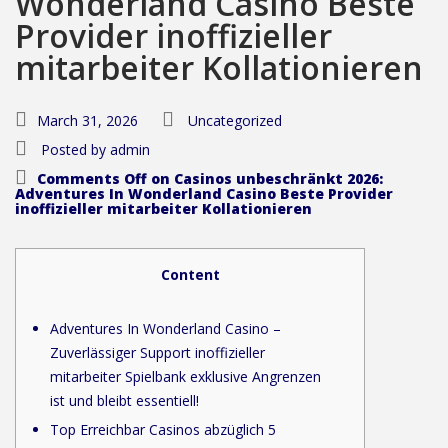
Wonderland Casino Beste
Provider inoffizieller
mitarbeiter Kollationieren
March 31, 2026
Uncategorized
Posted by
admin
Comments Off
on Casinos unbeschränkt 2026:
Adventures In Wonderland Casino Beste Provider
inoffizieller mitarbeiter Kollationieren
Content
Adventures In Wonderland Casino –
Zuverlässiger Support inoffizieller
mitarbeiter Spielbank exklusive Angrenzen
ist und bleibt essentiell!
Top Erreichbar Casinos abzüglich 5