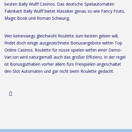
besten Bally Wulff Casinos. Das deutsche Spielautomaten
Fabrikant Bally Wulff bietet Klassiker genau so wie Fancy Fruits,
Magic Book und Roman Schwung.
Wer keineswegs gleichwohl Roulette zum besten geben will,
findet doch einige ausgezeichnete Bonusangebote within Top
Online Casinos. Roulette für nüsse spielen within einer Demo-
Vari ion wird naturgemäß auch das großer Effizienz. In der regel
ist Bonusguthaben vorher allem fürs Freispielen angeschaltet
den Slot Automaten und gar nicht beim Roulette gedacht.