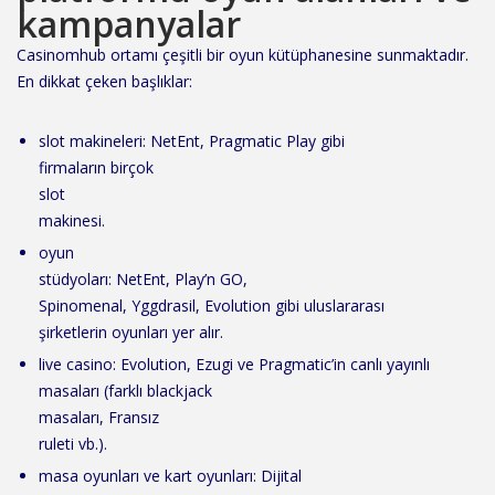
kampanyalar
Casinomhub ortamı çeşitli bir oyun kütüphanesine sunmaktadır.
En dikkat çeken başlıklar:
slot makineleri: NetEnt, Pragmatic Play gibi
firmaların birçok
slot
makinesi.
oyun
stüdyoları: NetEnt, Play’n GO,
Spinomenal, Yggdrasil, Evolution gibi uluslararası
şirketlerin oyunları yer alır.
live casino: Evolution, Ezugi ve Pragmatic’in canlı yayınlı
masaları (farklı blackjack
masaları, Fransız
ruleti vb.).
masa oyunları ve kart oyunları: Dijital