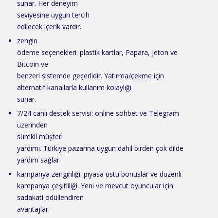
sunar. Her deneyim
seviyesine uygun tercih
edilecek içerik vardır.
zengin
ödeme seçenekleri: plastik kartlar, Papara, Jeton ve
Bitcoin ve
benzeri sistemde geçerlidir. Yatırma/çekme için
alternatif kanallarla kullanım kolaylığı
sunar.
7/24 canlı destek servisi: online sohbet ve Telegram
üzerinden
sürekli müşteri
yardımı. Türkiye pazarına uygun dahil birden çok dilde
yardım sağlar.
kampanya zenginliği: piyasa üstü bonuslar ve düzenli
kampanya çeşitliliği. Yeni ve mevcut oyuncular için
sadakati ödüllendiren
avantajlar.