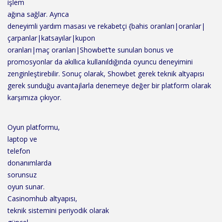
işlem
ağına sağlar. Ayrıca
deneyimli yardım masası ve rekabetçi {bahis oranları|oranlar|
çarpanlar|katsayılar|kupon
oranları|maç oranları|Showbet’te sunulan bonus ve
promosyonlar da akıllıca kullanıldığında oyuncu deneyimini
zenginleştirebilir. Sonuç olarak, Showbet gerek teknik altyapısı
gerek sunduğu avantajlarla denemeye değer bir platform olarak
karşımıza çıkıyor.
Oyun platformu,
laptop ve
telefon
donanımlarda
sorunsuz
oyun sunar.
Casinomhub altyapısı,
teknik sistemini periyodik olarak