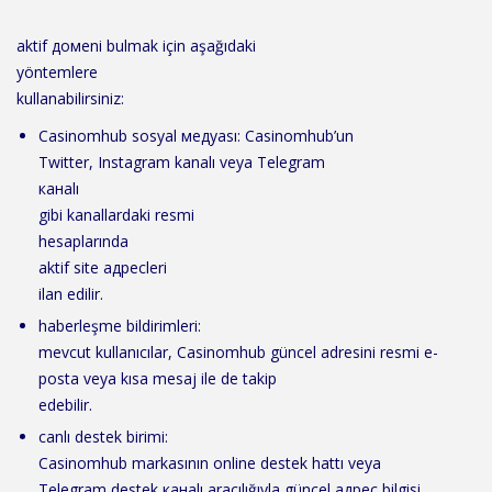
aktif домeni bulmak için aşağıdaki
yöntemlere
kullanabilirsiniz:
Casinomhub sosyal медyası: Casinomhub’un
Twitter, Instagram kanalı veya Telegram
канalı
gibi kanallardaki resmi
hesaplarında
aktif site адресleri
ilan edilir.
haberleşme bildirimleri:
mevcut kullanıcılar, Casinomhub güncel adresini resmi e-
posta veya kısa mesaj ile de takip
edebilir.
canlı destek birimi:
Casinomhub markasının online destek hattı veya
Telegram destek канalı aracılığıyla güncel адрес bilgisi