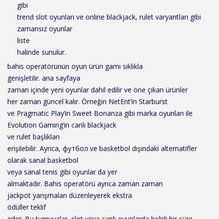
gibi
trend slot oyunları ve online blackjack, rulet varyantları gibi
zamansız oyunlar
liste
halinde sunulur.
bahis operatörünün oyun ürün gamı sıklıkla
genişletilir. ana sayfaya
zaman içinde yeni oyunlar dahil edilir ve öne çıkan ürünler
her zaman güncel kalır. Örneğin NetEnt’in Starburst
ve Pragmatic Play’in Sweet Bonanza gibi marka oyunları ile
Evolution Gaming’in canlı blackjack
ve rulet başlıkları
erişilebilir. Ayrıca, футбол ve basketbol dışındaki alternatifler
olarak sanal basketbol
veya sanal tenis gibi oyunlar da yer
almaktadır. Bahis operatörü ayrıca zaman zaman
jackpot yarışmaları düzenleyerek ekstra
ödüller teklif
eder. Bu turnuvalar, slot veya canlı oyunlarda belirli bir süre