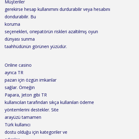
Müşteriler
gerekirse hesap kullanımını durdurabilir veya hesabını
dondurabilir. Bu
koruma
seçenekleri, операtörün riskleri azaltılmış oyun
dünyası sunma
taahhüdünün görünen yüzüdür.
Online casino
ayrıca TR
pazarı için özgün imkanlar
sağlar. Örneğin
Papara, Jeton gibi TR
kullanıcıları tarafından sıkça kullanılan ödeme
yöntemlerini destekler. Site
arayüzü tamamen
Türk kullanıcı
dostu olduğu için kategoriler ve