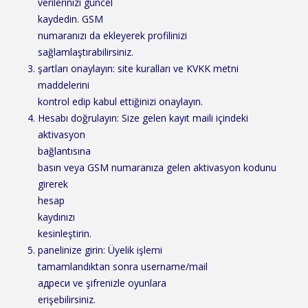
verilerinizi güncel
kaydedin. GSM
numaranızı da ekleyerek profilinizi
sağlamlaştırabilirsiniz.
şartları onaylayın: site kuralları ve KVKK metni
maddelerini
kontrol edip kabul ettiğinizi onaylayın.
Hesabı doğrulayın: Size gelen kayıt maili içindeki
aktivasyon
bağlantısına
basın veya GSM numaranıza gelen aktivasyon kodunu
girerek
hesap
kaydınızı
kesinleştirin.
panelinize girin: Üyelik işlemi
tamamlandıktan sonra username/mail
адреси ve şifrenizle oyunlara
erişebilirsiniz.