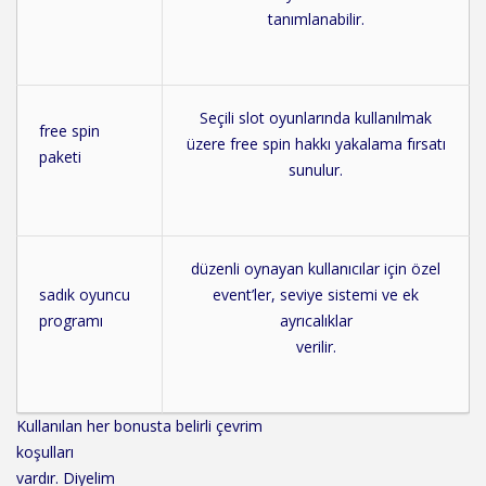
tanımlanabilir.
Seçili slot oyunlarında kullanılmak
free spin
üzere free spin hakkı yakalama fırsatı
paketi
sunulur.
düzenli oynayan kullanıcılar için özel
sadık oyuncu
event’ler, seviye sistemi ve ek
programı
ayrıcalıklar
verilir.
Kullanılan her bonusta belirli çevrim
koşulları
vardır. Diyelim