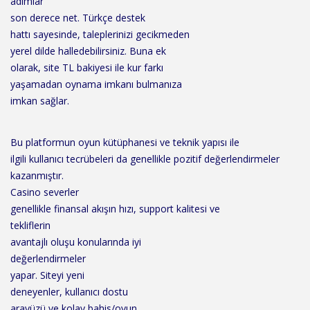
adımlar
son derece net. Türkçe destek
hattı sayesinde, taleplerinizi gecikmeden
yerel dilde halledebilirsiniz. Buna ek
olarak, site TL bakiyesi ile kur farkı
yaşamadan oynama imkanı bulmanıza
imkan sağlar.
Bu platformun oyun kütüphanesi ve teknik yapısı ile
ilgili kullanıcı tecrübeleri da genellikle pozitif değerlendirmeler
kazanmıştır.
Casino severler
genellikle finansal akışın hızı, support kalitesi ve
tekliflerin
avantajlı oluşu konularında iyi
değerlendirmeler
yapar. Siteyi yeni
deneyenler, kullanıcı dostu
arayüzü ve kolay bahis/oyun