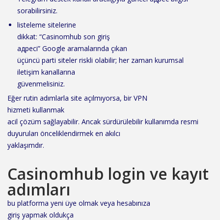
sorabilirsiniz.
listeleme sitelerine
dikkat: “Casinomhub son giriş
адресi” Google aramalarında çıkan
üçüncü parti siteler riskli olabilir; her zaman kurumsal
iletişim kanallarına
güvenmelisiniz.
Eğer rutin adımlarla site açılmıyorsa, bir VPN
hizmeti kullanmak
acil çözüm sağlayabilir. Ancak sürdürülebilir kullanımda resmi
duyuruları önceliklendirmek en akılcı
yaklaşımdır.
Casinomhub login ve kayıt
adımları
bu platforma yeni üye olmak veya hesabınıza
giriş yapmak oldukça