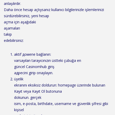
anlaşılırdır.
Daha önce hesap açtıysanız kullanıcı bilgilerinizle işlemlerinizi
sürdürebilirsiniz, yeni hesap
açma için aşağıdaki
aşamaları
takip
edebilirsiniz:
aktif домene bağlanın:
varsayılan tarayıcınızın üstteki çubuğa en
güncel Casinomhub giriş
адресini girip onaylayın.
üyelik
ekranını eksiksiz doldurun: homepage üzerinde bulunan
Kayıt veya Kayıt Ol butonuna
dokunun. gerçek
isim, e-posta, birthdate, username ve güvenlik şifresi gibi
kişisel