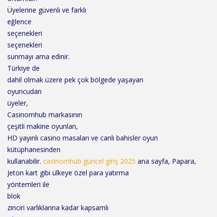
Üyelerine güvenli ve farklı
eğlence
seçenekleri
seçenekleri
sunmayı ama edinir.
Türkiye de
dahil olmak üzere pek çok bölgede yaşayan
oyuncudan
üyeler,
Casinomhub markasının
çeşitli makine oyunları,
HD yayınlı casino masaları ve canlı bahisler oyun
kütüphanesinden
kullanabilir.
casinomhub güncel giriş 2025
ana sayfa, Papara,
Jeton kart gibi ülkeye özel para yatırma
yöntemleri ile
blok
zinciri varlıklarına kadar kapsamlı