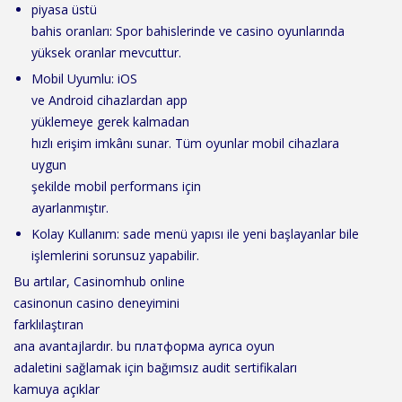
piyasa üstü
bahis oranları: Spor bahislerinde ve casino oyunlarında
yüksek oranlar mevcuttur.
Mobil Uyumlu: iOS
ve Android cihazlardan app
yüklemeye gerek kalmadan
hızlı erişim imkânı sunar. Tüm oyunlar mobil cihazlara
uygun
şekilde mobil performans için
ayarlanmıştır.
Kolay Kullanım: sade menü yapısı ile yeni başlayanlar bile
işlemlerini sorunsuz yapabilir.
Bu artılar, Casinomhub online
casinonun casino deneyimini
farklılaştıran
ana avantajlardır. bu платформа ayrıca oyun
adaletini sağlamak için bağımsız audit sertifikaları
kamuya açıklar