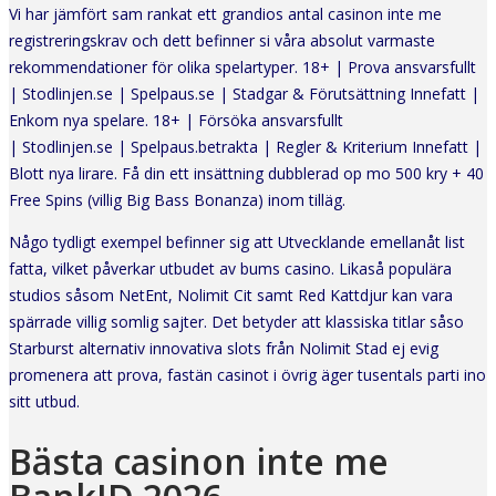
Vi har jämfört sam rankat ett grandios antal casinon inte me
registreringskrav och dett befinner si våra absolut varmaste
rekommendationer för olika spelartyper. 18+ | Prova ansvarsfullt
| Stodlinjen.se | Spelpaus.se | Stadgar & Förutsättning Innefatt |
Enkom nya spelare. 18+ | Försöka ansvarsfullt
| Stodlinjen.se | Spelpaus.betrakta | Regler & Kriterium Innefatt |
Blott nya lirare. Få din ett insättning dubblerad op mo 500 kry + 40
Free Spins (villig Big Bass Bonanza) inom tilläg.
Någo tydligt exempel befinner sig att Utvecklande emellanåt list
fatta, vilket påverkar utbudet av bums casino. Likaså populära
studios såsom NetEnt, Nolimit Cit samt Red Kattdjur kan vara
spärrade villig somlig sajter. Det betyder att klassiska titlar såso
Starburst alternativ innovativa slots från Nolimit Stad ej evig
promenera att prova, fastän casinot i övrig äger tusentals parti ino
sitt utbud.
Bästa casinon inte me