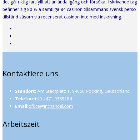
det går riktig fartfyllt att anlända igång och försöka. I skrivande tag
befinner sig 80 % a samtliga 84 casinon tillsammans svensk perso
tillstånd såsom via recenserat casinon inte med inskrivning.
Kontaktiere uns
Standort:
Am Stadtplatz 1, 94060 Pocking, Deutschland
Telefon:
+49 4471 9389184
Email:
office@inchandel.com
Arbeitszeit