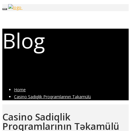
Blog
Latest Industry News
Home
Casino Sadiqlik Proqramlarının Təkamülü
Casino Sadiqlik
Proqramlarının Təkamülü