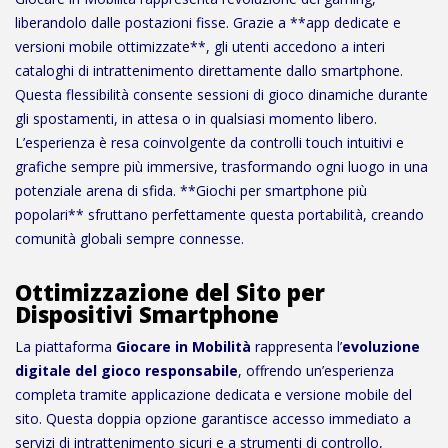
liberandolo dalle postazioni fisse. Grazie a **app dedicate e
versioni mobile ottimizzate**, gli utenti accedono a interi
cataloghi di intrattenimento direttamente dallo smartphone.
Questa flessibilità consente sessioni di gioco dinamiche durante
gli spostamenti, in attesa o in qualsiasi momento libero.
L’esperienza è resa coinvolgente da controlli touch intuitivi e
grafiche sempre più immersive, trasformando ogni luogo in una
potenziale arena di sfida. **Giochi per smartphone più
popolari** sfruttano perfettamente questa portabilità, creando
comunità globali sempre connesse.
Ottimizzazione del Sito per
Dispositivi Smartphone
La piattaforma
Giocare in Mobilità
rappresenta l’
evoluzione
digitale del gioco responsabile
, offrendo un’esperienza
completa tramite applicazione dedicata e versione mobile del
sito. Questa doppia opzione garantisce accesso immediato a
servizi di intrattenimento sicuri e a strumenti di controllo,