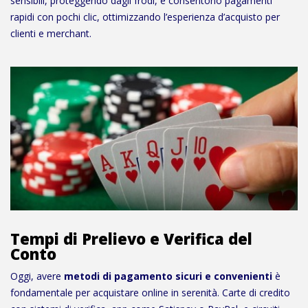
sensibili, proteggendo dagli frodi, e consentono pagamenti
rapidi con pochi clic, ottimizzando l’esperienza d’acquisto per
clienti e merchant.
Tempi di Prelievo e Verifica del
Conto
Oggi, avere
metodi di pagamento sicuri e convenienti
è
fondamentale per acquistare online in serenità. Carte di credito