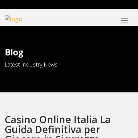
Blog
Latest Industry News
Casino Online Italia La
Guida Definitiva per