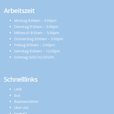
Arbeitszeit
Montag 8:00am – 5:00pm
Dienstag 8:00am – 5:00pm
Mittwoch 8:00am – 5:00pm
Donnerstag 8:00am – 5:00pm
Freitag 8:00am – 5:00pm
Samstag 8:00am – 12:00pm
Sonntag GESCHLOSSEN
Schnelllinks
LKW
Bus
Baumaschinen
Über uns
Kontakt