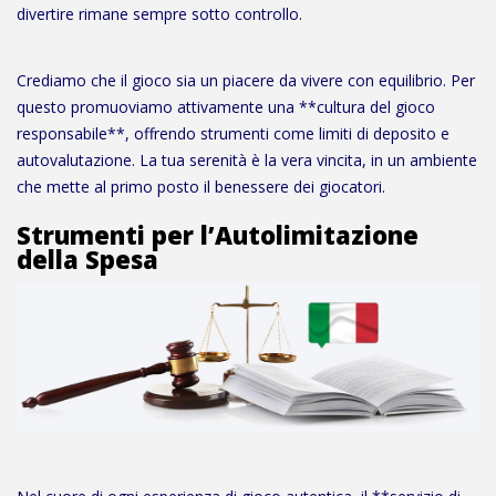
divertire rimane sempre sotto controllo.
Crediamo che il gioco sia un piacere da vivere con equilibrio. Per
questo promuoviamo attivamente una **cultura del gioco
responsabile**, offrendo strumenti come limiti di deposito e
autovalutazione. La tua serenità è la vera vincita, in un ambiente
che mette al primo posto il benessere dei giocatori.
Strumenti per l’Autolimitazione
della Spesa