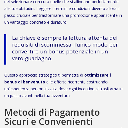
nel selezionare con cura quelle che si allineano perfettamente
alle tue abitudini. Leggere i termini e condizioni diventa allora il
passo cruciale per trasformare una promozione appariscente in
un vantaggio concreto e duraturo.
La chiave è sempre la lettura attenta dei
requisiti di scommessa, l’unico modo per
convertire un bonus potenziale in un
vero guadagno.
Questo approccio strategico ti permette di
ottimizzare i
bonus di benvenuto
e le offerte ricorrenti, costruendo
un’esperienza personalizzata dove ogni incentivo si trasforma in
un passo avanti nella tua avventura.
Metodi di Pagamento
Sicuri e Convenienti