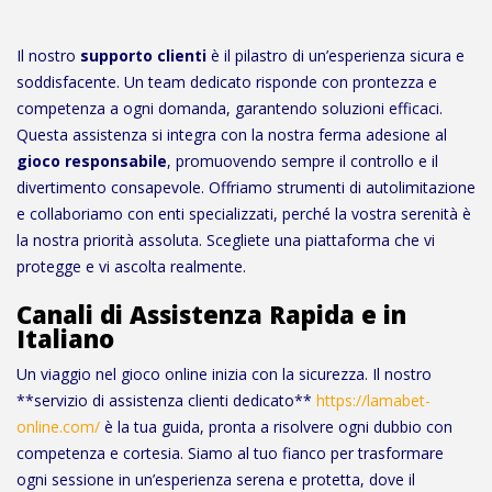
Il nostro
supporto clienti
è il pilastro di un’esperienza sicura e
soddisfacente. Un team dedicato risponde con prontezza e
competenza a ogni domanda, garantendo soluzioni efficaci.
Questa assistenza si integra con la nostra ferma adesione al
gioco responsabile
, promuovendo sempre il controllo e il
divertimento consapevole. Offriamo strumenti di autolimitazione
e collaboriamo con enti specializzati, perché la vostra serenità è
la nostra priorità assoluta. Scegliete una piattaforma che vi
protegge e vi ascolta realmente.
Canali di Assistenza Rapida e in
Italiano
Un viaggio nel gioco online inizia con la sicurezza. Il nostro
**servizio di assistenza clienti dedicato**
https://lamabet-
online.com/
è la tua guida, pronta a risolvere ogni dubbio con
competenza e cortesia. Siamo al tuo fianco per trasformare
ogni sessione in un’esperienza serena e protetta, dove il