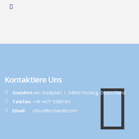
Kontaktiere Uns
Standort:
Am Stadtplatz 1, 94060 Pocking, Deutschland
Telefon:
+49 4471 9389184
Email:
office@inchandel.com