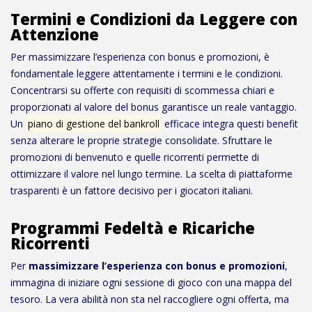
Termini e Condizioni da Leggere con
Attenzione
Per massimizzare l’esperienza con bonus e promozioni, è
fondamentale leggere attentamente i termini e le condizioni.
Concentrarsi su offerte con requisiti di scommessa chiari e
proporzionati al valore del bonus garantisce un reale vantaggio.
Un
piano di gestione del bankroll
efficace integra questi benefit
senza alterare le proprie strategie consolidate. Sfruttare le
promozioni di benvenuto e quelle ricorrenti permette di
ottimizzare il valore nel lungo termine. La scelta di piattaforme
trasparenti è un fattore decisivo per i giocatori italiani.
Programmi Fedeltà e Ricariche
Ricorrenti
Per
massimizzare l’esperienza con bonus e promozioni
,
immagina di iniziare ogni sessione di gioco con una mappa del
tesoro. La vera abilità non sta nel raccogliere ogni offerta, ma