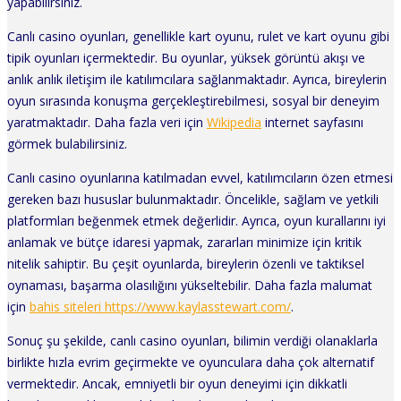
yapabilirsiniz.
Canlı casino oyunları, genellikle kart oyunu, rulet ve kart oyunu gibi
tipik oyunları içermektedir. Bu oyunlar, yüksek görüntü akışı ve
anlık anlık iletişim ile katılımcılara sağlanmaktadır. Ayrıca, bireylerin
oyun sırasında konuşma gerçekleştirebilmesi, sosyal bir deneyim
yaratmaktadır. Daha fazla veri için
Wikipedia
internet sayfasını
görmek bulabilirsiniz.
Canlı casino oyunlarına katılmadan evvel, katılımcıların özen etmesi
gereken bazı hususlar bulunmaktadır. Öncelikle, sağlam ve yetkili
platformları beğenmek etmek değerlidir. Ayrıca, oyun kurallarını iyi
anlamak ve bütçe idaresi yapmak, zararları minimize için kritik
nitelik sahiptir. Bu çeşit oyunlarda, bireylerin özenli ve taktiksel
oynaması, başarma olasılığını yükseltebilir. Daha fazla malumat
için
bahis siteleri https://www.kaylasstewart.com/
.
Sonuç şu şekilde, canlı casino oyunları, bilimin verdiği olanaklarla
birlikte hızla evrim geçirmekte ve oyunculara daha çok alternatif
vermektedir. Ancak, emniyetli bir oyun deneyimi için dikkatli