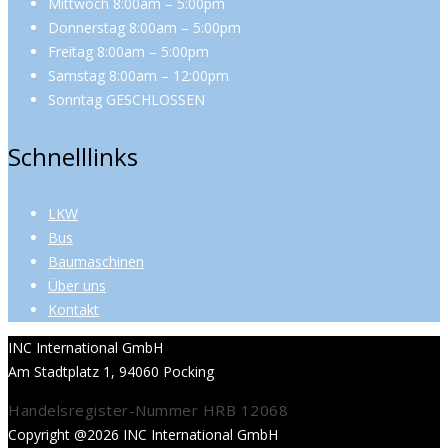
Mittwoch 8:00am – 5:00pm
Donnerstag 8:00am – 5:00pm
Freitag 8:00am – 5:00pm
Samstag 8:00am – 12:00pm
Sonntag GESCHLOSSEN
Schnelllinks
LKW
Bus
Baumaschinen
Über uns
Kontakt
INC International GmbH
Am Stadtplatz 1, 94060 Pocking
Handelsregister-Nummer HRB 12068
Copyright @2026 INC International GmbH