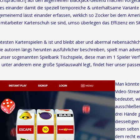
prachlich] auf den allgemeinen Blackjack-Geltend machen vorgetäu
s einander damit die speziell temporeiche & unterhaltsame Variante be
llgemeinernd lässt einander erfassen, wirklich so Zocker bei dem Ameri
tarbeiter Kartenschuh sie sind, umso überlegen das Effizienz ein Sitzb
testen Kartenspielen & ist und bleibt aber und abermal nebensächlich
ie autoren längs herunten ausführlicher beschreiben, spielt man adver
 unser sogenannten Spielbank Tischspiele, diese man im 1 Spieler Ve
s unter anderem eine große Spielauswahl legt, findet hier unser passe
Man könnte 
Video-Stream
bedeutet, wi
ausschließen
drei Hände g
diesseitigen
seien selten
dem recht e