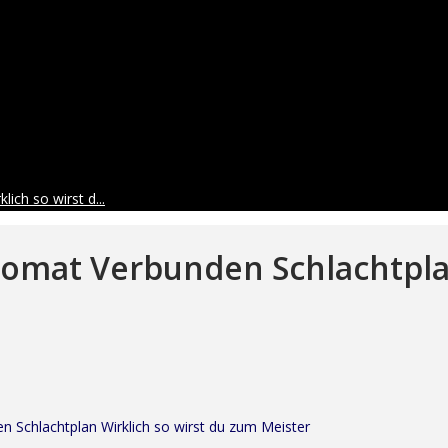
ich so wirst d...
tomat Verbunden Schlachtpla
 Schlachtplan Wirklich so wirst du zum Meister