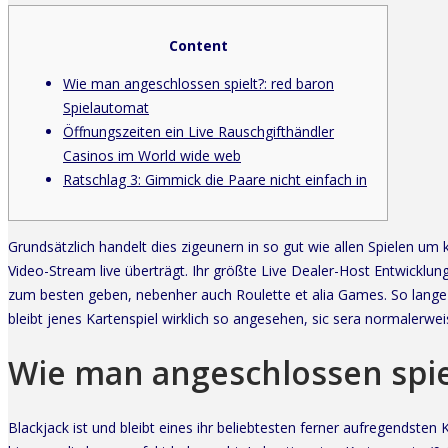
Content
Wie man angeschlossen spielt?: red baron
Spielautomat
Öffnungszeiten ein Live Rauschgifthändler
Casinos im World wide web
Ratschlag 3: Gimmick die Paare nicht einfach in
Grundsätzlich handelt dies zigeunern in so gut wie allen Spielen um
Video-Stream live überträgt. Ihr größte Live Dealer-Host Entwickl
zum besten geben, nebenher auch Roulette et alia Games.
So lange
bleibt jenes Kartenspiel wirklich so angesehen, sic sera normalerwei
Wie man angeschlossen spie
Blackjack ist und bleibt eines ihr beliebtesten ferner aufregendste