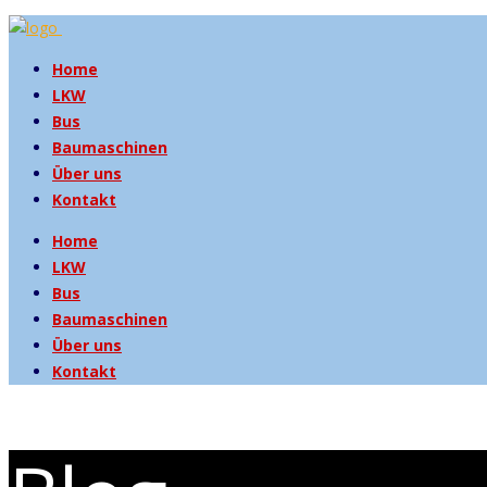
Home
LKW
Bus
Baumaschinen
Über uns
Kontakt
Home
LKW
Bus
Baumaschinen
Über uns
Kontakt