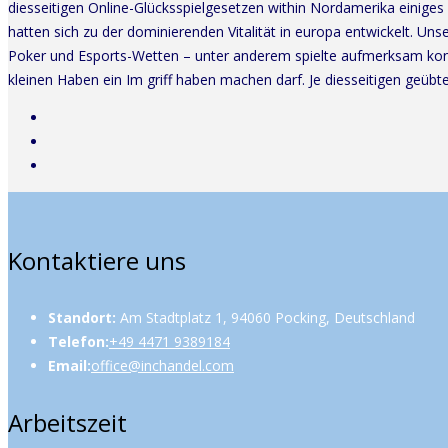
diesseitigen Online-Glücksspielgesetzen within Nordamerika einiges
hatten sich zu der dominierenden Vitalität in europa entwickelt. Uns
Poker und Esports-Wetten – unter anderem spielte aufmerksam kons
kleinen Haben ein Im griff haben machen darf. Je diesseitigen geübte
Kontaktiere uns
Standort:
Am Stadtplatz 1, 94060 Pocking, Deutschland
Telefon:
+49 4471 9389184
Email:
office@inchandel.com
Arbeitszeit