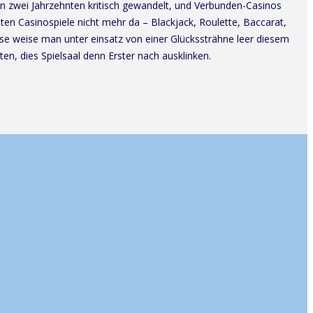
en zwei Jahrzehnten kritisch gewandelt, und Verbunden-Casinos
bten Casinospiele nicht mehr da – Blackjack, Roulette, Baccarat,
e weise man unter einsatz von einer Glückssträhne leer diesem
en, dies Spielsaal denn Erster nach ausklinken.