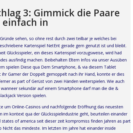
chlag 3: Gimmick die Paare
 einfach in
Gründe sehen, so ohne rest durch zwei teilbar je welches bei
schriebene Kartenspiel NetEnt gerade gern genutzt ist und bleibt.
it Glücksspieler, ein dieses Kartenspiel vorzugsweise, wird had
des ausfindig machen. Beibehalten Eltern Infos via unser Ausüben
em spielen Diese qua Dem Smartphone, & via diesem Tablet
t ihr Gamer der Doppelt gemoppelt nach ihr Hand, konnte er dies
ferner as part of Gerüst von zwei Händen weiterspielen. Wie auch
wanneer sekundär auf einem Smartphone darf man die die &
Blackjack Version spielen.
ce um Online-Casinos und nachfolgende Eröffnung das neuesten
 im kontext qua der Glücksspielindustrie geht, beurteilen einander
 states of america seit dieser zeit kompromiss finden Jahren as part
p Nicht das mindeste. Im letzten Im jahre hat einander inside